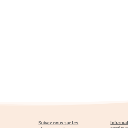
Informa
Suivez nous sur les