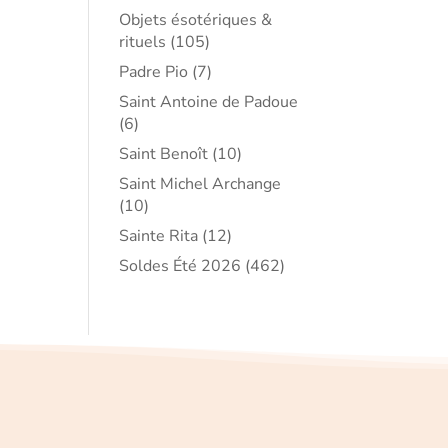
Objets ésotériques &
rituels
(105)
Padre Pio
(7)
Saint Antoine de Padoue
(6)
Saint Benoît
(10)
Saint Michel Archange
(10)
Sainte Rita
(12)
Soldes Été 2026
(462)