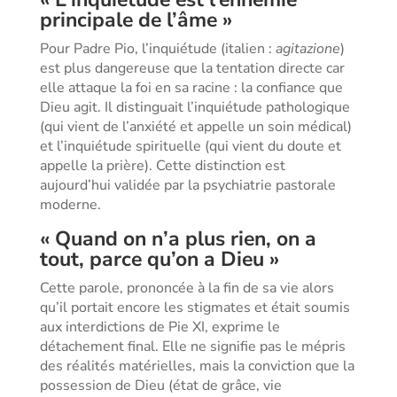
principale de l’âme »
Pour Padre Pio, l’inquiétude (italien :
agitazione
)
est plus dangereuse que la tentation directe car
elle attaque la foi en sa racine : la confiance que
Dieu agit. Il distinguait l’inquiétude pathologique
(qui vient de l’anxiété et appelle un soin médical)
et l’inquiétude spirituelle (qui vient du doute et
appelle la prière). Cette distinction est
aujourd’hui validée par la psychiatrie pastorale
moderne.
« Quand on n’a plus rien, on a
tout, parce qu’on a Dieu »
Cette parole, prononcée à la fin de sa vie alors
qu’il portait encore les stigmates et était soumis
aux interdictions de Pie XI, exprime le
détachement final. Elle ne signifie pas le mépris
des réalités matérielles, mais la conviction que la
possession de Dieu (état de grâce, vie