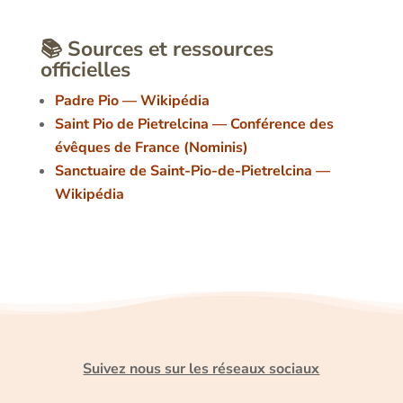
📚 Sources et ressources
officielles
Padre Pio — Wikipédia
Saint Pio de Pietrelcina — Conférence des
évêques de France (Nominis)
Sanctuaire de Saint-Pio-de-Pietrelcina —
Wikipédia
Suivez nous sur les réseaux sociaux