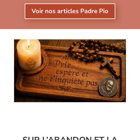
Voir nos articles Padre Pio