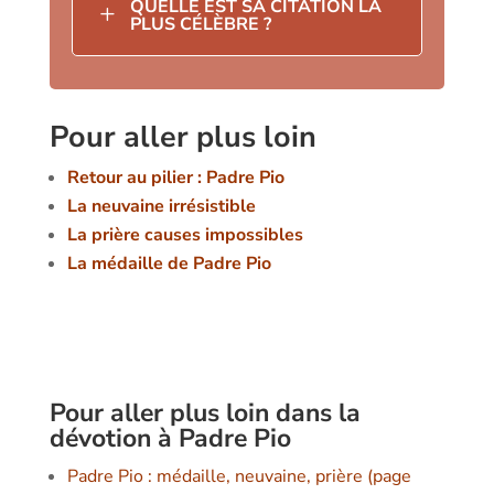
QUELLE EST SA CITATION LA
L
PLUS CÉLÈBRE ?
Pour aller plus loin
Retour au pilier : Padre Pio
La neuvaine irrésistible
La prière causes impossibles
La médaille de Padre Pio
Pour aller plus loin dans la
dévotion à Padre Pio
Padre Pio : médaille, neuvaine, prière (page