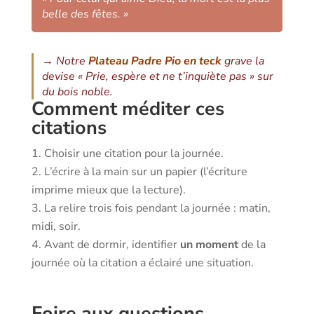
belle des fêtes. »
→ Notre
Plateau Padre Pio en teck
grave la
devise « Prie, espère et ne t’inquiète pas » sur
du bois noble.
Comment méditer ces
citations
Choisir une citation pour la journée.
L’écrire à la main sur un papier (l’écriture
imprime mieux que la lecture).
La relire trois fois pendant la journée : matin,
midi, soir.
Avant de dormir, identifier
un moment
de la
journée où la citation a éclairé une situation.
Foire aux questions