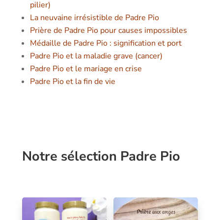
pilier)
La neuvaine irrésistible de Padre Pio
Prière de Padre Pio pour causes impossibles
Médaille de Padre Pio : signification et port
Padre Pio et la maladie grave (cancer)
Padre Pio et le mariage en crise
Padre Pio et la fin de vie
Notre sélection Padre Pio