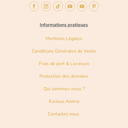
Informations pratiques
Mentions Légales
Conditions Générales de Vente
Frais de port & Livraison
Protection des données
Qui sommes-nous ?
Kurious Anima
Contactez nous