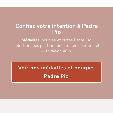
Confiez votre intention à Padre
Pio
Médailles, bougies et cartes Padre Pio
sélectionnées par Christine, testées par Kristel
— livraison 48 h.
Voir nos médailles et bougies
Padre Pio