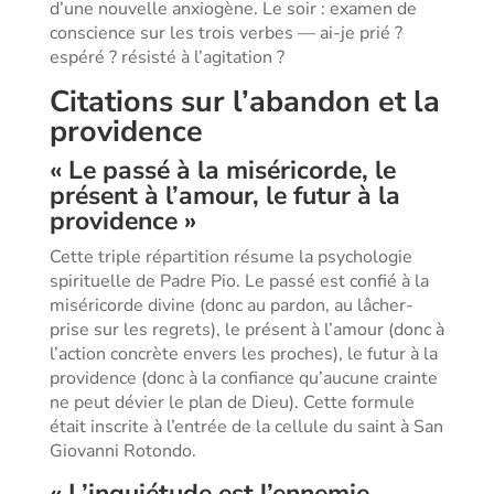
d’une nouvelle anxiogène. Le soir : examen de
conscience sur les trois verbes — ai-je prié ?
espéré ? résisté à l’agitation ?
Citations sur l’abandon et la
providence
« Le passé à la miséricorde, le
présent à l’amour, le futur à la
providence »
Cette triple répartition résume la psychologie
spirituelle de Padre Pio. Le passé est confié à la
miséricorde divine (donc au pardon, au lâcher-
prise sur les regrets), le présent à l’amour (donc à
l’action concrète envers les proches), le futur à la
providence (donc à la confiance qu’aucune crainte
ne peut dévier le plan de Dieu). Cette formule
était inscrite à l’entrée de la cellule du saint à San
Giovanni Rotondo.
« L’inquiétude est l’ennemie