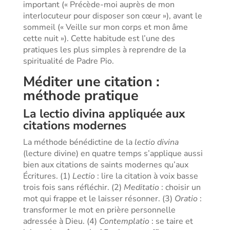
important (« Précède-moi auprès de mon
interlocuteur pour disposer son cœur »), avant le
sommeil (« Veille sur mon corps et mon âme
cette nuit »). Cette habitude est l’une des
pratiques les plus simples à reprendre de la
spiritualité de Padre Pio.
Méditer une citation :
méthode pratique
La lectio divina appliquée aux
citations modernes
La méthode bénédictine de la
lectio divina
(lecture divine) en quatre temps s’applique aussi
bien aux citations de saints modernes qu’aux
Écritures. (1)
Lectio
: lire la citation à voix basse
trois fois sans réfléchir. (2)
Meditatio
: choisir un
mot qui frappe et le laisser résonner. (3)
Oratio
:
transformer le mot en prière personnelle
adressée à Dieu. (4)
Contemplatio
: se taire et