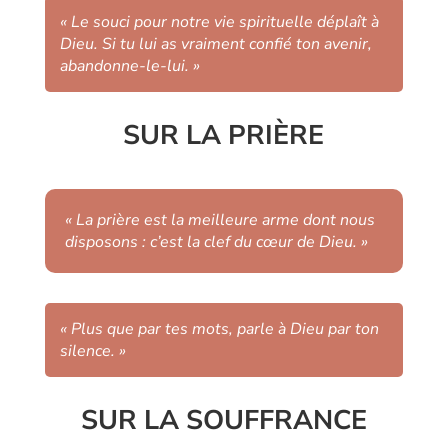
« Le souci pour notre vie spirituelle déplaît à
Dieu. Si tu lui as vraiment confié ton avenir,
abandonne-le-lui. »
SUR LA PRIÈRE
« La prière est la meilleure arme dont nous
disposons : c’est la clef du cœur de Dieu. »
« Plus que par tes mots, parle à Dieu par ton
silence. »
SUR LA SOUFFRANCE