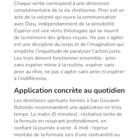
Chaque verbe correspond à une dimension
complémentaire de la vie chrétienne.
Prier
est un
acte de la volonté qui ouvre la communication
avec Dieu, indépendamment de la sensibilité.
Espérer
est une vertu théologale qui se nourrit
de la mémoire des grâces reçues.
Ne pas s’agiter
est une discipline du corps et de l’imagination qui
empêche l’inquiétude de paralyser l’action juste.
Les trois doivent fonctionner ensemble : prier
sans espérer mène à la routine, espérer sans
prier au rêve, ne pas s’agiter sans prier ni espérer
à l’indifférence.
Application concrète au quotidien
Les directeurs spirituels formés à San Giovanni
Rotondo recommandent une application en trois
temps. Le matin (5 minutes) : récitation lente de
la formule en respirant profondément, en
confiant la journée à venir. À midi : reprise
mentale de la formule lors d’une contrariété ou