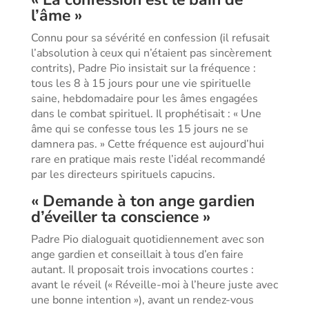
l’âme »
Connu pour sa sévérité en confession (il refusait
l’absolution à ceux qui n’étaient pas sincèrement
contrits), Padre Pio insistait sur la fréquence :
tous les 8 à 15 jours pour une vie spirituelle
saine, hebdomadaire pour les âmes engagées
dans le combat spirituel. Il prophétisait : « Une
âme qui se confesse tous les 15 jours ne se
damnera pas. » Cette fréquence est aujourd’hui
rare en pratique mais reste l’idéal recommandé
par les directeurs spirituels capucins.
« Demande à ton ange gardien
d’éveiller ta conscience »
Padre Pio dialoguait quotidiennement avec son
ange gardien et conseillait à tous d’en faire
autant. Il proposait trois invocations courtes :
avant le réveil (« Réveille-moi à l’heure juste avec
une bonne intention »), avant un rendez-vous