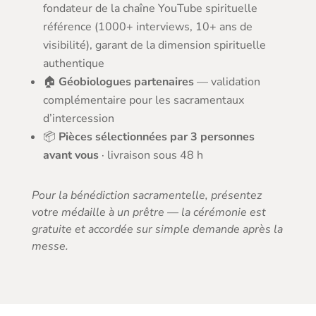
fondateur de la chaîne YouTube spirituelle
référence (1000+ interviews, 10+ ans de
visibilité), garant de la dimension spirituelle
authentique
🏠
Géobiologues partenaires
— validation
complémentaire pour les sacramentaux
d’intercession
📦
Pièces sélectionnées par 3 personnes
avant vous
· livraison sous 48 h
Pour la bénédiction sacramentelle, présentez
votre médaille à un prêtre — la cérémonie est
gratuite et accordée sur simple demande après la
messe.