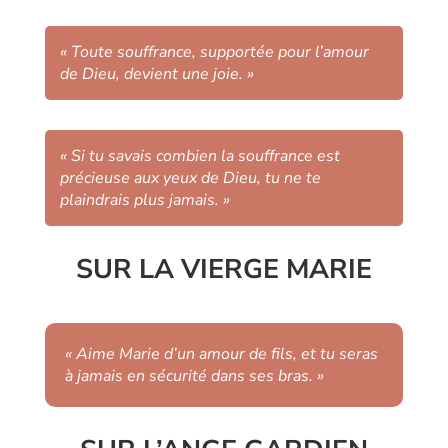
« Toute souffrance, supportée pour l’amour
de Dieu, devient une joie. »
« Si tu savais combien la souffrance est
précieuse aux yeux de Dieu, tu ne te
plaindrais plus jamais. »
SUR LA VIERGE MARIE
« Aime Marie d’un amour de fils, et tu seras
à jamais en sécurité dans ses bras. »