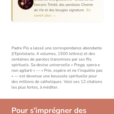
l'encens Trinité, des pendules Chemin
de Vie et des bougies signature ·
En
savoir plus →
Padre Pio a laissé une correspondance abondante
(l’Epistolario, 4 volumes, 1500 lettres) et des
centaines de paroles transmises par ses fils
spirituels. Sa devise universelle
« Prega, spera e
non agitarti »
— « Prie, espère et ne t’inquiète pas
» — est devenue une boussole spirituelle pour
des millions de catholiques. Voici ses 12 citations
les plus fortes, à méditer.
Pour s’imprégner des