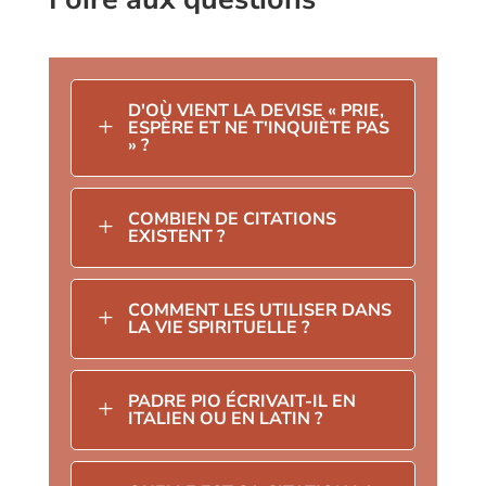
D'OÙ VIENT LA DEVISE « PRIE,
L
ESPÈRE ET NE T'INQUIÈTE PAS
» ?
COMBIEN DE CITATIONS
L
EXISTENT ?
COMMENT LES UTILISER DANS
L
LA VIE SPIRITUELLE ?
PADRE PIO ÉCRIVAIT-IL EN
L
ITALIEN OU EN LATIN ?