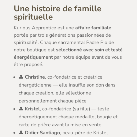
Une histoire de famille
spirituelle
Kurious Apprentice est une
affaire familiale
portée par trois générations passionnées de
spiritualité. Chaque sacramental Padre Pio de
notre boutique est
sélectionné avec soin et testé
énergétiquement
par notre équipe avant de vous
être proposé.
👤
Christine
, co-fondatrice et créatrice
énergéticienne — elle insuffle son don dans
chaque création, elle sélectionne
personnellement chaque pièce
👤
Kristel
, co-fondatrice (sa fille) — teste
énergétiquement chaque médaille, bougie et
carte de prière avant la mise en vente
👤
Didier Santiago
, beau-père de Kristel —