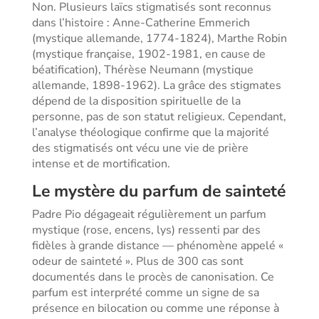
Non. Plusieurs laïcs stigmatisés sont reconnus
dans l’histoire : Anne-Catherine Emmerich
(mystique allemande, 1774-1824), Marthe Robin
(mystique française, 1902-1981, en cause de
béatification), Thérèse Neumann (mystique
allemande, 1898-1962). La grâce des stigmates
dépend de la disposition spirituelle de la
personne, pas de son statut religieux. Cependant,
l’analyse théologique confirme que la majorité
des stigmatisés ont vécu une vie de prière
intense et de mortification.
Le mystère du parfum de sainteté
Padre Pio dégageait régulièrement un parfum
mystique (rose, encens, lys) ressenti par des
fidèles à grande distance — phénomène appelé «
odeur de sainteté ». Plus de 300 cas sont
documentés dans le procès de canonisation. Ce
parfum est interprété comme un signe de sa
présence en bilocation ou comme une réponse à