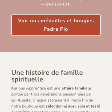
— livraison 48 h.
Voir nos médailles et bougies
Padre Pio
Une histoire de famille
spirituelle
Kurious Apprentice est une
affaire familiale
portée par trois générations passionnées de
spiritualité. Chaque sacramental Padre Pio de
notre boutique est
sélectionné avec soin et testé