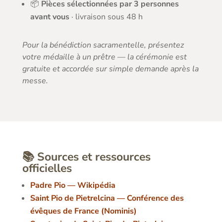
📦
Pièces sélectionnées par 3 personnes
avant vous
· livraison sous 48 h
Pour la bénédiction sacramentelle, présentez
votre médaille à un prêtre — la cérémonie est
gratuite et accordée sur simple demande après la
messe.
📚 Sources et ressources
officielles
Padre Pio — Wikipédia
Saint Pio de Pietrelcina — Conférence des
évêques de France (Nominis)