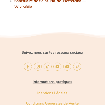
Sanctuaire de Saint-Pio-de-Pietrelcina —
Wikipédia
Suivez nous sur les réseaux sociaux
Informations pratiques
Mentions Légales
Conditions Générales de Vente