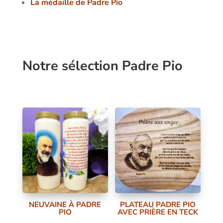
La médaille de Padre Pio
Notre sélection Padre Pio
NEUVAINE À PADRE
PLATEAU PADRE PIO
PIO
AVEC PRIÈRE EN TECK