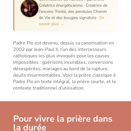
Créatrice énergéticienne · Créatrice de
l'encens Trinité, des pendules Chemin
de Vie et des bougies signature ·
En
savoir plus →
Padre Pio est devenu, depuis sa canonisation en
2002 par Jean-Paul II, l’un des intercesseurs
catholiques les plus invoqués pour les causes
impossibles : guérisons incurables, conversions
désespérées, mariages au bord de la rupture,
deuils insurmontables. Voici la prière classique à
Padre Pio en texte intégral, la prière courte, et le
contexte traditionnel d’utilisation.
Pour vivre la prière dans
la durée