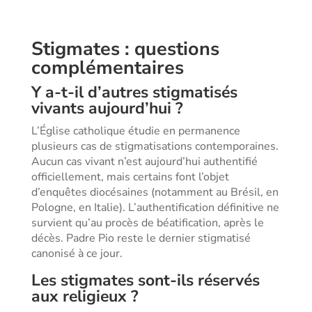
Stigmates : questions
complémentaires
Y a-t-il d’autres stigmatisés
vivants aujourd’hui ?
L’Église catholique étudie en permanence
plusieurs cas de stigmatisations contemporaines.
Aucun cas vivant n’est aujourd’hui authentifié
officiellement, mais certains font l’objet
d’enquêtes diocésaines (notamment au Brésil, en
Pologne, en Italie). L’authentification définitive ne
survient qu’au procès de béatification, après le
décès. Padre Pio reste le dernier stigmatisé
canonisé à ce jour.
Les stigmates sont-ils réservés
aux religieux ?