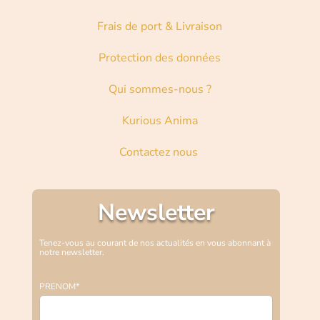
Frais de port & Livraison
Protection des données
Qui sommes-nous ?
Kurious Anima
Contactez nous
Newsletter
Tenez-vous au courant de nos actualités en vous abonnant à
notre newsletter.
PRENOM*