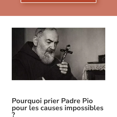
Pourquoi prier Padre Pio
pour les causes impossibles
?