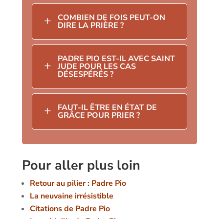
COMBIEN DE FOIS PEUT-ON
L
DIRE LA PRIÈRE ?
PADRE PIO EST-IL AVEC SAINT
L
JUDE POUR LES CAS
DÉSESPÉRÉS ?
FAUT-IL ÊTRE EN ÉTAT DE
L
GRÂCE POUR PRIER ?
Pour aller plus loin
Retour au pilier : Padre Pio
La neuvaine irrésistible
Citations de Padre Pio