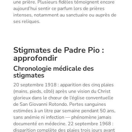
une prière. Plusieurs fidèles témoignent encore
aujourd’hui sentir ce parfum lors de prières
intenses, notamment au sanctuaire ou auprès de
ses reliques.
Stigmates de Padre Pio :
approfondir
Chronologie médicale des
stigmates
20 septembre 1918 : apparition des cinq plaies
(mains, pieds, côté) après une vision du Christ
glorieux dans le chœur de l’église conventuelle
de San Giovanni Rotondo. Pertes sanguines
estimées à un litre par semaine pendant 50 ans,
sans anémie ni infection — phénomène jamais
documenté en médecine. 22 septembre 1968 :
disparition complète des plaies trois jours avant