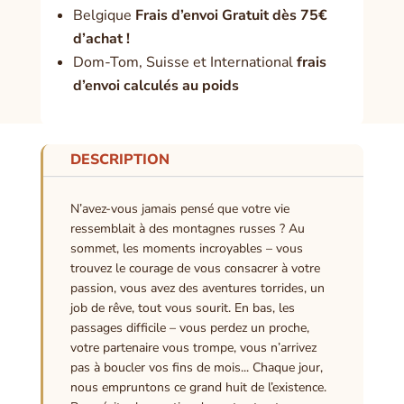
Belgique
Frais d’envoi Gratuit dès 75€
d’achat !
Dom-Tom, Suisse et International
frais
d’envoi calculés au poids
DESCRIPTION
N’avez-vous jamais pensé que votre vie
ressemblait à des montagnes russes ? Au
sommet, les moments incroyables – vous
trouvez le courage de vous consacrer à votre
passion, vous avez des aventures torrides, un
job de rêve, tout vous sourit. En bas, les
passages difficile – vous perdez un proche,
votre partenaire vous trompe, vous n’arrivez
pas à boucler vos fins de mois... Chaque jour,
nous empruntons ce grand huit de l’existence.