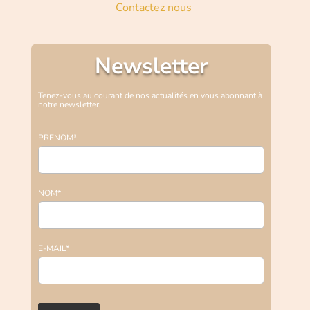
Contactez nous
Newsletter
Tenez-vous au courant de nos actualités en vous abonnant à
notre newsletter.
PRENOM*
NOM*
E-MAIL*