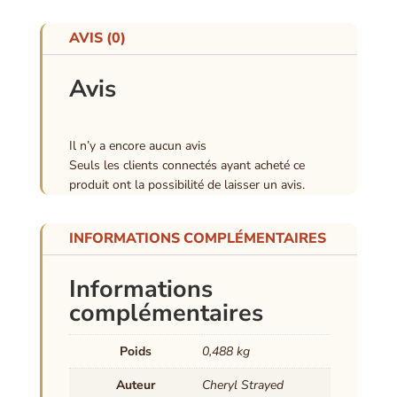
AVIS (0)
Avis
Il n’y a encore aucun avis
Seuls les clients connectés ayant acheté ce
produit ont la possibilité de laisser un avis.
INFORMATIONS COMPLÉMENTAIRES
Informations
complémentaires
Poids
0,488 kg
Auteur
Cheryl Strayed