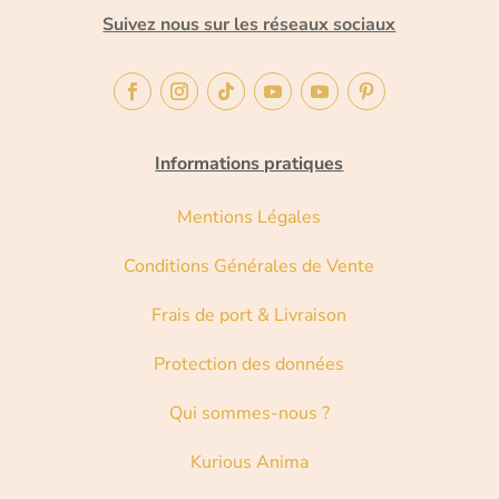
Suivez nous sur les réseaux sociaux
Informations pratiques
Mentions Légales
Conditions Générales de Vente
Frais de port & Livraison
Protection des données
Qui sommes-nous ?
Kurious Anima