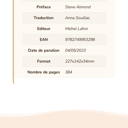
Préface
Steve Almond
Traduction
Anna Souillac
Editeur
Michel Lafon
EAN
9782749953298
Date de parution
04/05/2023
Format
227x142x34mm
Nombre de pages
384