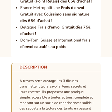
Gratuit (Point Relais) dès 65€ d’achat
!
France Métropolitaine
Frais d’envoi
Gratuit avec Colissimo sans signature
dès 65€ d’achat !
Belgique
Frais d’envoi Gratuit dès 75€
d’achat !
Dom-Tom, Suisse et International
frais
d’envoi calculés au poids
DESCRIPTION
À travers cette ouvrage, les 3 fileuses
transmettent leurs savoirs, leurs secrets et
leurs recettes. Ils proposent une pratique
simple, accessible à toutes et tous, complète et
reposant sur un socle de connaissances solide :
des sabbats à la lecture des tarots en passant