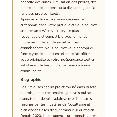
par celle des runes, l’utilisation des pierres, des
plantes ou des encens ou la divination jusqu’à
faire ses propres rituels.
Après avoir lu ce livre, vous gagnerez en
autonomie dans votre pratique et vous pourrez
adopter un « Witchy Lifestyle » plus
responsable et compatible avec le monde
moderne. En levant le secret sur ces
connaissances, vous pourrez vous approprier
l’archétype de la sorcière et de ce fait affirmer
votre originalité et votre indépendance tout en
satisfaisant le besoin d’appartenance à une
communauté.
Biographie
Les 3 fileuses est un projet fou né dans la tête
de trois jeunes trentenaires genevois qui se
connaissent depuis l’adolescence. Trois amis
fascinés par les mystères de l’occultisme et
bien décidés à les distiller dans leur quotidien.
Depuis 2020, ils partagent leurs connaissances