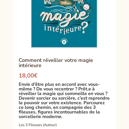
Comment réveiller votre magie
intérieure
18,00
€
Envie d’être plus en accord avec vous-
même ? De vous recentrer ? Prêt.e à
réveiller la magie qui sommeille en vous ?
Devenir sorcier ou sorcière, c’est reprendre
le pouvoir sur votre existence. Parcourez
ce long chemin, en compagnie des 3
fileuses, figures incontournables de la
sorcellerie moderne.
Les 3 Fileuses (Auteur)