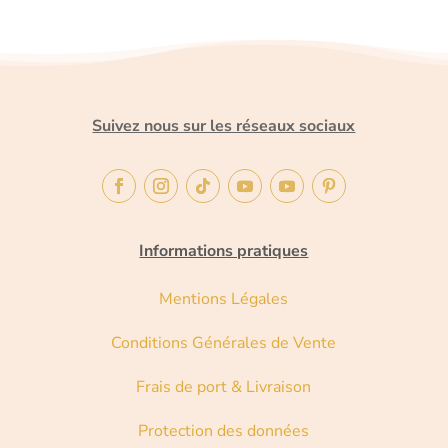
Suivez nous sur les réseaux sociaux
Informations pratiques
Mentions Légales
Conditions Générales de Vente
Frais de port & Livraison
Protection des données