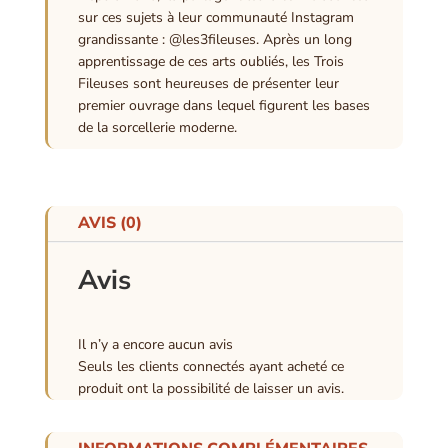
sur ces sujets à leur communauté Instagram
grandissante : @les3fileuses. Après un long
apprentissage de ces arts oubliés, les Trois
Fileuses sont heureuses de présenter leur
premier ouvrage dans lequel figurent les bases
de la sorcellerie moderne.
AVIS (0)
Avis
Il n’y a encore aucun avis
Seuls les clients connectés ayant acheté ce
produit ont la possibilité de laisser un avis.