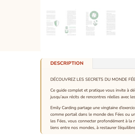
DESCRIPTION
DÉCOUVREZ LES SECRETS DU MONDE FÉ
Ce guide complet et pratique vous invite à dé
jusqu’aux récits de rencontres réelles avec le
Emily Carding partage une vingtaine d’exercic
comme portail dans le monde des Fées ou un
les Fées, vous connecter profondément à la n
liens entre nos mondes, à restaurer l’équilibr