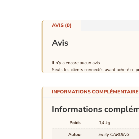
AVIS (0)
Avis
Il n’y a encore aucun avis
Seuls les clients connectés ayant acheté ce pro
INFORMATIONS COMPLÉMENTAIRE
Informations complém
Poids
0,4 kg
Auteur
Emily CARDING