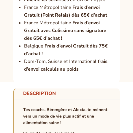
France Métropolitaine
Frais d’envoi
Gratuit (Point Relais) dès 65€ d’achat
!
France Métropolitaine
Frais d’envoi
Gratuit avec Colissimo sans signature
dès 65€ d’achat !
Belgique
Frais d’envoi Gratuit dès 75€
d’achat !
Dom-Tom, Suisse et International
frais
d’envoi calculés au poids
DESCRIPTION
Tes coachs, Bérengère et Alexia, te mènent
vers un mode de vie plus actif et une
alimentation saine !