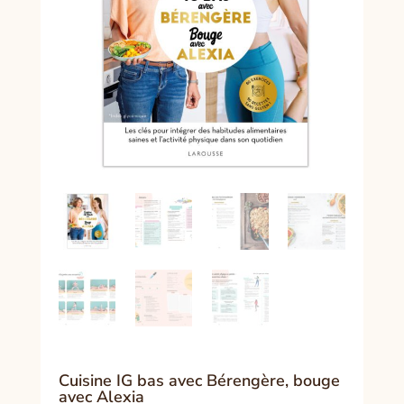
Cuisine IG bas avec Bérengère, bouge
avec Alexia