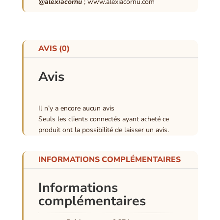
@alexiacornu
; www.alexiacornu.com
AVIS (0)
Avis
Il n’y a encore aucun avis
Seuls les clients connectés ayant acheté ce
produit ont la possibilité de laisser un avis.
INFORMATIONS COMPLÉMENTAIRES
Informations
complémentaires