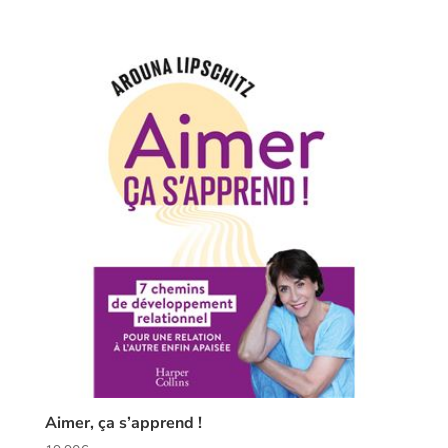
Aimer, ça s’apprend !