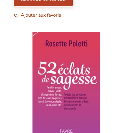
Ajouter aux favoris