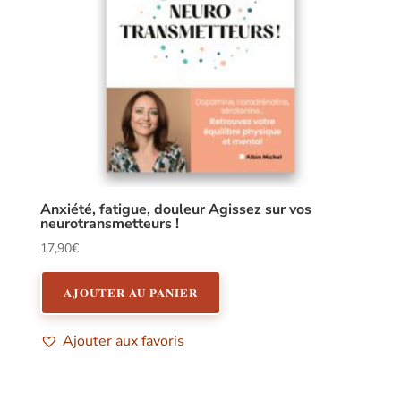
Anxiété, fatigue, douleur Agissez sur vos
neurotransmetteurs !
17,90
€
AJOUTER AU PANIER
Ajouter aux favoris