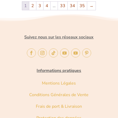
1
2
3
4
…
33
34
35
→
Suivez nous sur les réseaux sociaux
Informations pratiques
Mentions Légales
Conditions Générales de Vente
Frais de port & Livraison