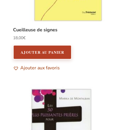
Cueilleuse de signes
18,00
€
AJOUTER AU PANIER
Ajouter aux favoris