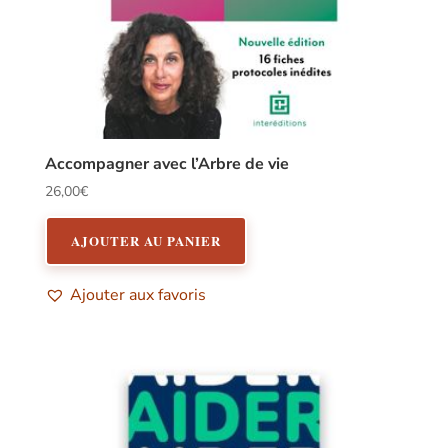
Accompagner avec l’Arbre de vie
26,00
€
AJOUTER AU PANIER
Ajouter aux favoris