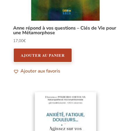
Anne répond à vos questions – Clés de Vie pour
une Métamorphose
17,00
€
AJOUTER AU PANIER
Ajouter aux favoris