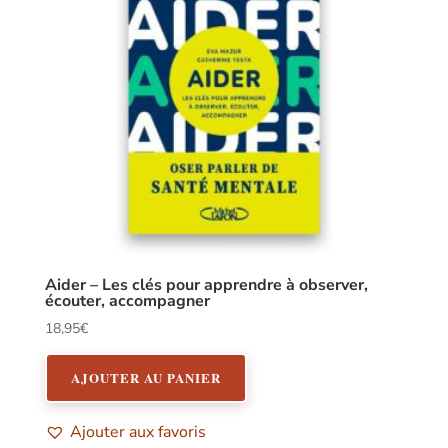
Aider – Les clés pour apprendre à observer,
écouter, accompagner
18,95
€
AJOUTER AU PANIER
Ajouter aux favoris