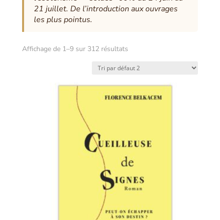
21 juillet. De l’introduction aux ouvrages
les plus pointus.
Affichage de 1–9 sur 312 résultats