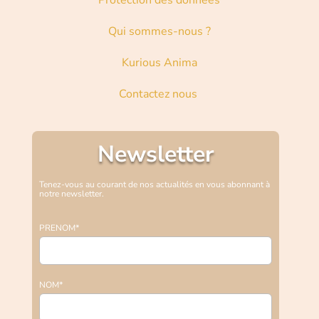
Protection des données
Qui sommes-nous ?
Kurious Anima
Contactez nous
Newsletter
Tenez-vous au courant de nos actualités en vous abonnant à
notre newsletter.
PRENOM*
NOM*