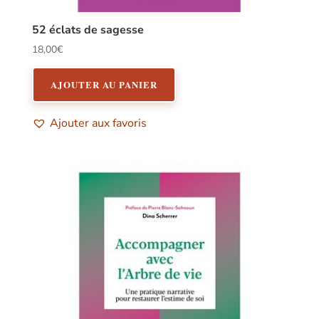
52 éclats de sagesse
18,00
€
AJOUTER AU PANIER
Ajouter aux favoris