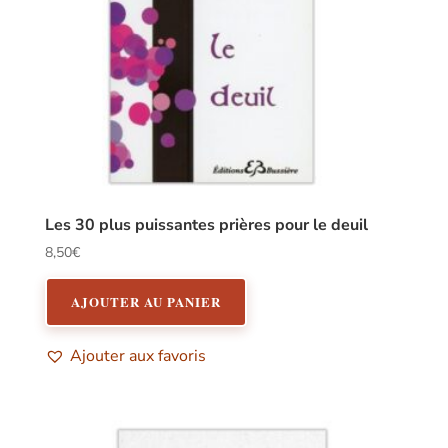
Les 30 plus puissantes prières pour le deuil
8,50
€
AJOUTER AU PANIER
Ajouter aux favoris