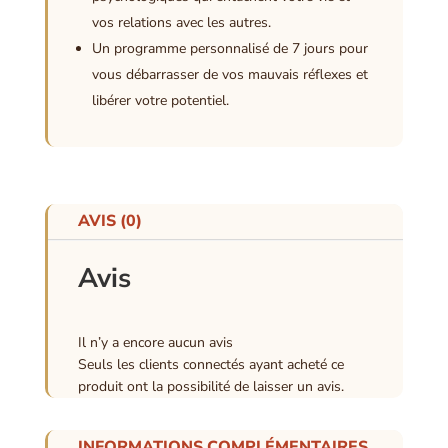
vos relations avec les autres.
Un programme personnalisé de 7 jours pour
vous débarrasser de vos mauvais réflexes et
libérer votre potentiel.
AVIS (0)
Avis
Il n’y a encore aucun avis
Seuls les clients connectés ayant acheté ce
produit ont la possibilité de laisser un avis.
INFORMATIONS COMPLÉMENTAIRES