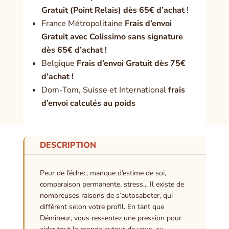
Gratuit (Point Relais) dès 65€ d’achat
!
France Métropolitaine
Frais d’envoi
Gratuit avec Colissimo sans signature
dès 65€ d’achat !
Belgique
Frais d’envoi Gratuit dès 75€
d’achat !
Dom-Tom, Suisse et International
frais
d’envoi calculés au poids
DESCRIPTION
Peur de l’échec, manque d’estime de soi,
comparaison permanente, stress... Il existe de
nombreuses raisons de s’autosaboter, qui
diffèrent selon votre profil. En tant que
Démineur, vous ressentez une pression pour