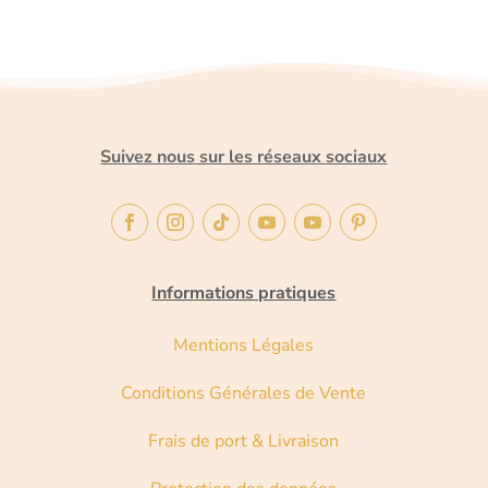
Suivez nous sur les réseaux sociaux
Informations pratiques
Mentions Légales
Conditions Générales de Vente
Frais de port & Livraison