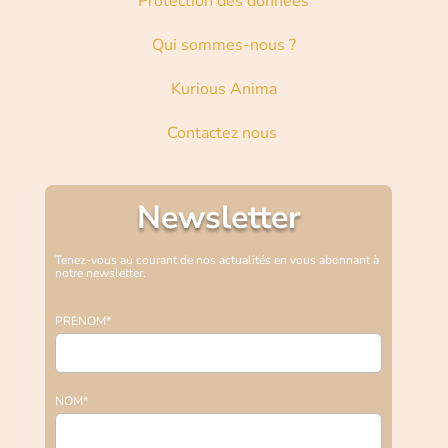
Protection des données
Qui sommes-nous ?
Kurious Anima
Contactez nous
Newsletter
Tenez-vous au courant de nos actualités en vous abonnant à
notre newsletter.
PRENOM*
NOM*