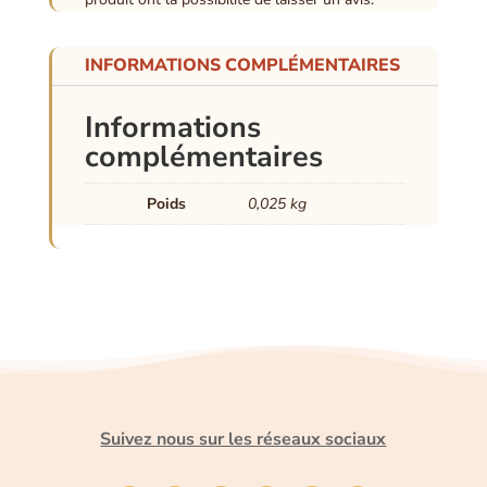
INFORMATIONS COMPLÉMENTAIRES
Informations
complémentaires
Poids
0,025 kg
Suivez nous sur les réseaux sociaux