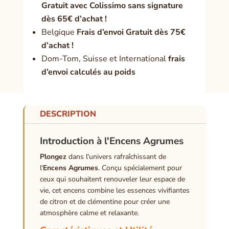
Gratuit avec Colissimo sans signature
dès 65€ d’achat !
Belgique
Frais d’envoi Gratuit dès 75€
d’achat !
Dom-Tom, Suisse et International
frais
d’envoi calculés au poids
DESCRIPTION
Introduction à l'Encens Agrumes
Plongez
dans l'univers rafraîchissant de
l'
Encens Agrumes
. Conçu spécialement pour
ceux qui souhaitent renouveler leur espace de
vie, cet encens combine les essences vivifiantes
de citron et de clémentine pour créer une
atmosphère calme et relaxante.