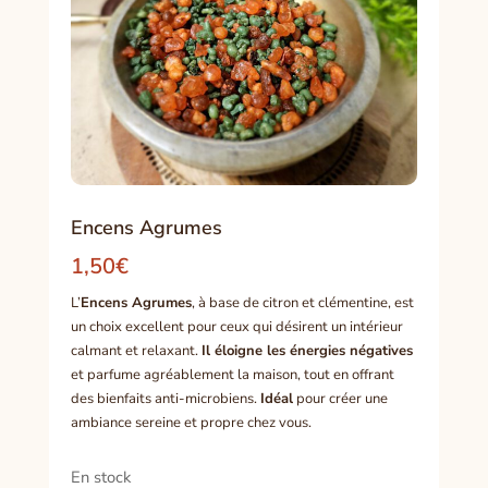
Encens Agrumes
1,50
€
L’
Encens Agrumes
, à base de citron et clémentine, est
un choix excellent pour ceux qui désirent un intérieur
calmant et relaxant.
Il éloigne les énergies négatives
et parfume agréablement la maison, tout en offrant
des bienfaits anti-microbiens.
Idéal
pour créer une
ambiance sereine et propre chez vous.
En stock