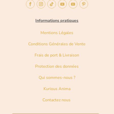
Informations pratiques
Mentions Légales
Conditions Générales de Vente
Frais de port & Livraison
Protection des données
Qui sommes-nous ?
Kurious Anima
Contactez nous