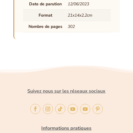
Date de parution
12/06/2023
Format
21x14x2,2cm
Nombre de pages
302
Suivez nous sur les réseaux sociaux
Informations pratiques