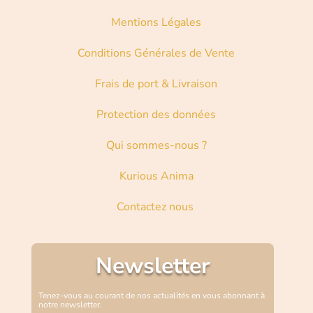
Mentions Légales
Conditions Générales de Vente
Frais de port & Livraison
Protection des données
Qui sommes-nous ?
Kurious Anima
Contactez nous
Newsletter
Tenez-vous au courant de nos actualités en vous abonnant à
notre newsletter.