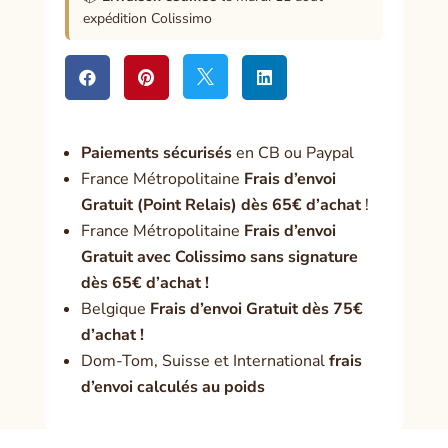
expédition Colissimo




Paiement
s sécurisés
en CB ou Paypal
France Métropolitaine
Frais d’envoi
Gratuit (Point Relais) dès 65€ d’achat
!
France Métropolitaine
Frais d’envoi
Gratuit avec Colissimo sans signature
dès 65€ d’achat !
Belgique
Frais d’envoi Gratuit dès 75€
d’achat !
Dom-Tom, Suisse et International
frais
d’envoi calculés au poids