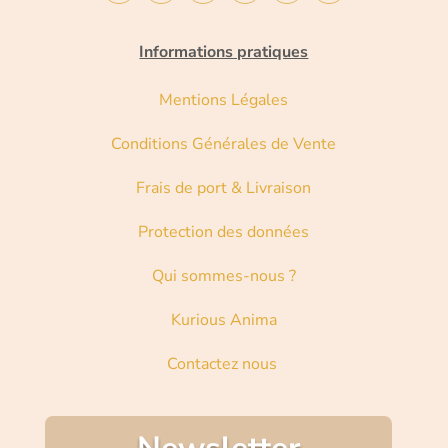
Informations pratiques
Mentions Légales
Conditions Générales de Vente
Frais de port & Livraison
Protection des données
Qui sommes-nous ?
Kurious Anima
Contactez nous