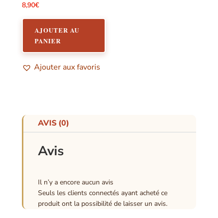
8,90
€
AJOUTER AU
PANIER
Ajouter aux favoris
AVIS (0)
Avis
Il n’y a encore aucun avis
Seuls les clients connectés ayant acheté ce
produit ont la possibilité de laisser un avis.