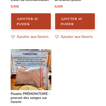
8,90
€
8,90
€
AJOUTER AU
AJOUTER AU
PANIER
PANIER
Ajouter aux favoris
Ajouter aux favoris
Poudre PRÉMONITOIRE :
procure des songes sur
l’avenir