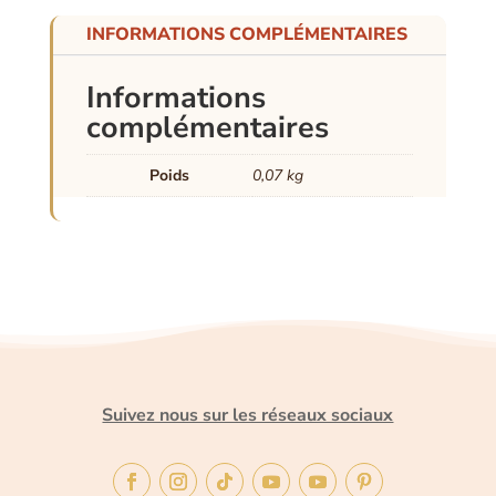
INFORMATIONS COMPLÉMENTAIRES
Informations
complémentaires
Poids
0,07 kg
Suivez nous sur les réseaux sociaux