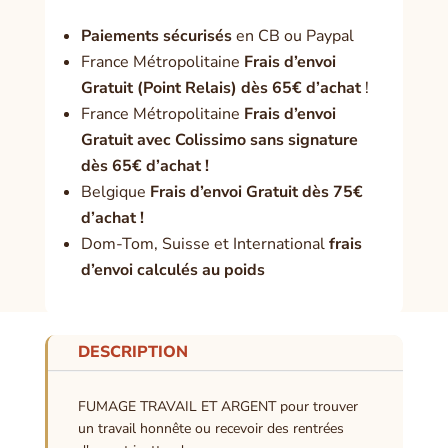
Paiement
s sécurisés
en CB ou Paypal
France Métropolitaine
Frais d’envoi
Gratuit (Point Relais) dès 65€ d’achat
!
France Métropolitaine
Frais d’envoi
Gratuit avec Colissimo sans signature
dès 65€ d’achat !
Belgique
Frais d’envoi Gratuit dès 75€
d’achat !
Dom-Tom, Suisse et International
frais
d’envoi calculés au poids
DESCRIPTION
FUMAGE TRAVAIL ET ARGENT pour trouver
un travail honnête ou recevoir des rentrées