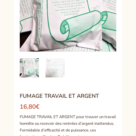
FUMAGE TRAVAIL ET ARGENT
16,80
€
FUMAGE TRAVAIL ET ARGENT pour trouver un travail
honnête ou recevoir des rentrées d’argent inattendus.
Formidable d’efficacité et de puissance, ces