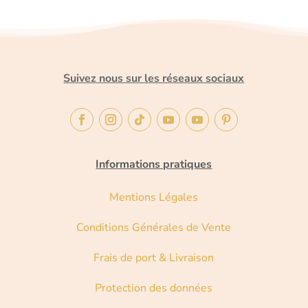
Suivez nous sur les réseaux sociaux
Informations pratiques
Mentions Légales
Conditions Générales de Vente
Frais de port & Livraison
Protection des données