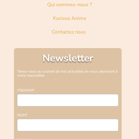
Qui sommes-nous ?
Kurious Anima
Contactez nous
Newsletter
Tenez-vous au courant de nos actualités en vous abonnant à
notre newsletter.
PRENOM*
NOM*