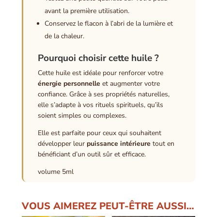
avant la première utilisation.
Conservez le flacon à l’abri de la lumière et
de la chaleur.
Pourquoi choisir cette huile ?
Cette huile est idéale pour renforcer votre
énergie personnelle
et augmenter votre
confiance. Grâce à ses propriétés naturelles,
elle s’adapte à vos rituels spirituels, qu’ils
soient simples ou complexes.
Elle est parfaite pour ceux qui souhaitent
développer leur
puissance intérieure
tout en
bénéficiant d’un outil sûr et efficace.
volume 5ml
VOUS AIMEREZ PEUT-ÊTRE AUSSI…