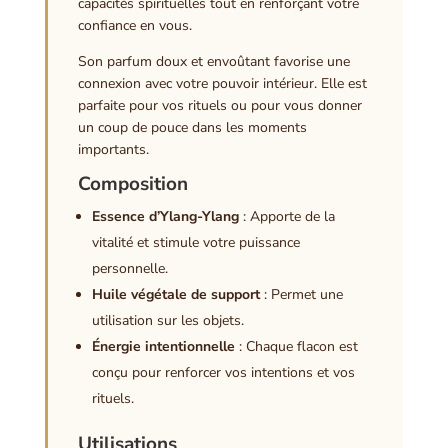
capacités spirituelles tout en renforçant votre
confiance en vous.
Son parfum doux et envoûtant favorise une
connexion avec votre pouvoir intérieur. Elle est
parfaite pour vos rituels ou pour vous donner
un coup de pouce dans les moments
importants.
Composition
Essence d’Ylang-Ylang
: Apporte de la
vitalité et stimule votre puissance
personnelle.
Huile végétale de support
: Permet une
utilisation sur les objets.
Énergie intentionnelle
: Chaque flacon est
conçu pour renforcer vos intentions et vos
rituels.
Utilisations