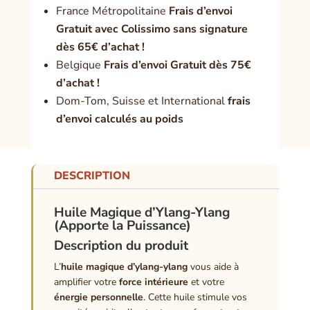
France Métropolitaine
Frais d’envoi
Gratuit avec Colissimo sans signature
dès 65€ d’achat !
Belgique
Frais d’envoi Gratuit dès 75€
d’achat !
Dom-Tom, Suisse et International
frais
d’envoi calculés au poids
DESCRIPTION
Huile Magique d’Ylang-Ylang
(Apporte la Puissance)
Description du produit
L’
huile magique d’ylang-ylang
vous aide à
amplifier votre
force intérieure
et votre
énergie personnelle
. Cette huile stimule vos