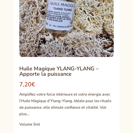
Huile Magique YLANG-YLANG –
Apporte la puissance
7,20
€
Amplifiez votre force intérieure et votre énergie avec
l’Huile Magique d’Ylang-Ylang. Idéale pour les rituels
de puissance, elle stimule confiance et vitalité. Voir
plus…
Volume 5ml