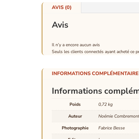
AVIS (0)
Avis
Il n’y a encore aucun avis
Seuls les clients connectés ayant acheté ce pro
INFORMATIONS COMPLÉMENTAIRE
Informations complém
Poids
0,72 kg
Auteur
Noémie Combremon
Photographie
Fabrice Besse