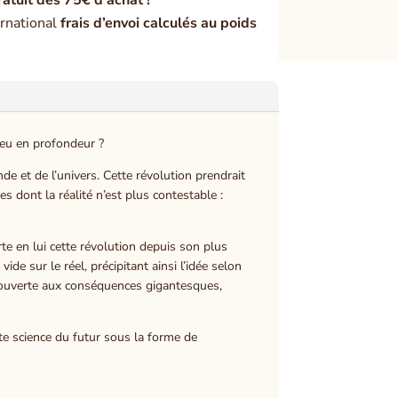
rnational
frais d’envoi calculés au poids
lieu en profondeur ?
e et de l’univers. Cette révolution prendrait
 dont la réalité n’est plus contestable :
te en lui cette révolution depuis son plus
de sur le réel, précipitant ainsi l’idée selon
découverte aux conséquences gigantesques,
tte science du futur sous la forme de