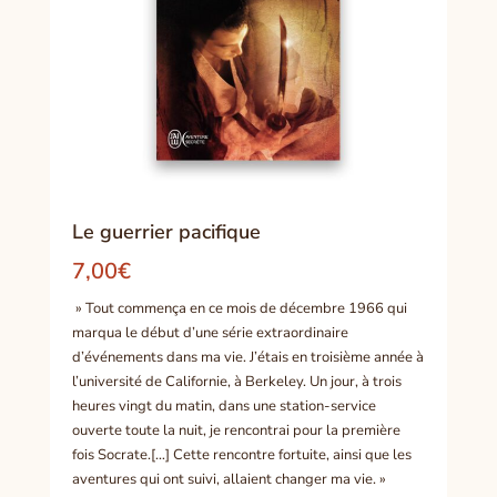
Le guerrier pacifique
7,00
€
» Tout commença en ce mois de décembre 1966 qui
marqua le début d’une série extraordinaire
d’événements dans ma vie. J’étais en troisième année à
l’université de Californie, à Berkeley. Un jour, à trois
heures vingt du matin, dans une station-service
ouverte toute la nuit, je rencontrai pour la première
fois Socrate.[…] Cette rencontre fortuite, ainsi que les
aventures qui ont suivi, allaient changer ma vie. »