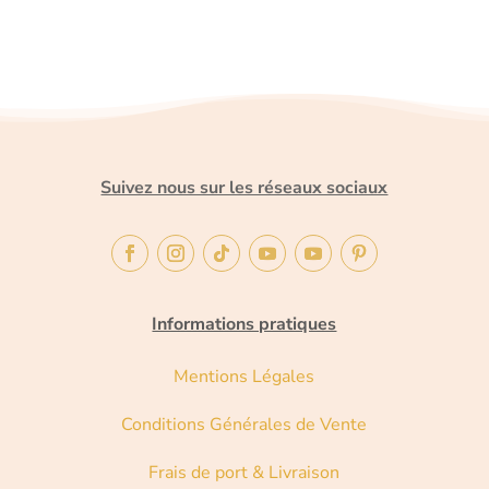
Suivez nous sur les réseaux sociaux
Informations pratiques
Mentions Légales
Conditions Générales de Vente
Frais de port & Livraison