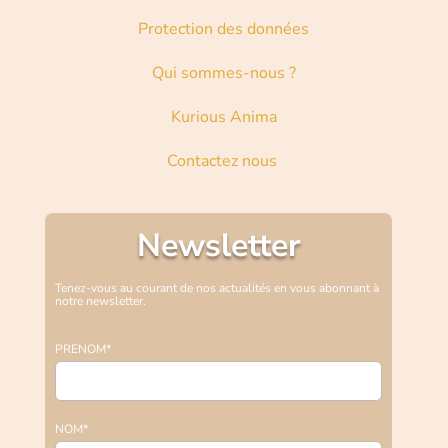
Protection des données
Qui sommes-nous ?
Kurious Anima
Contactez nous
Newsletter
Tenez-vous au courant de nos actualités en vous abonnant à
notre newsletter.
PRENOM*
NOM*