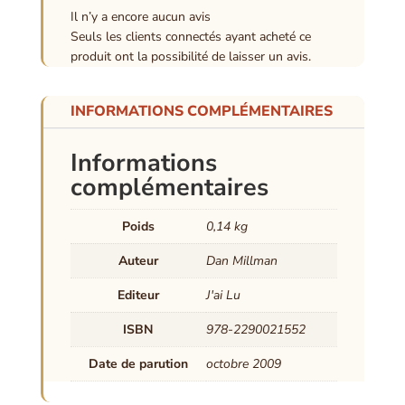
Il n’y a encore aucun avis
Seuls les clients connectés ayant acheté ce
produit ont la possibilité de laisser un avis.
INFORMATIONS COMPLÉMENTAIRES
Informations
complémentaires
Poids
0,14 kg
Auteur
Dan Millman
Editeur
J'ai Lu
ISBN
978-2290021552
Date de parution
octobre 2009