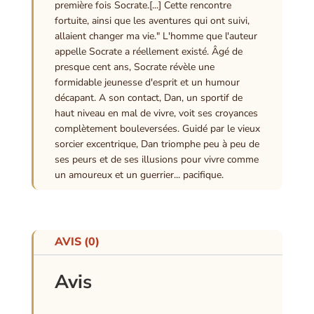
première fois Socrate.[...] Cette rencontre
fortuite, ainsi que les aventures qui ont suivi,
allaient changer ma vie." L'homme que l'auteur
appelle Socrate a réellement existé. Âgé de
presque cent ans, Socrate révèle une
formidable jeunesse d'esprit et un humour
décapant. A son contact, Dan, un sportif de
haut niveau en mal de vivre, voit ses croyances
complètement bouleversées. Guidé par le vieux
sorcier excentrique, Dan triomphe peu à peu de
ses peurs et de ses illusions pour vivre comme
un amoureux et un guerrier... pacifique.
AVIS (0)
Avis