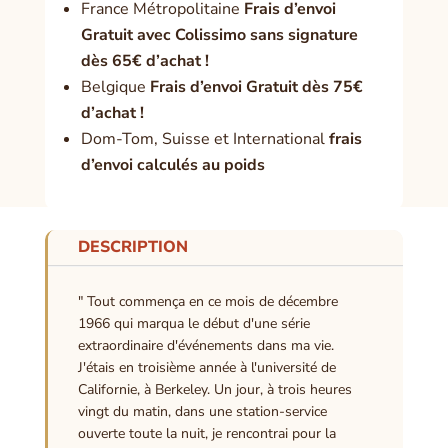
France Métropolitaine
Frais d’envoi
Gratuit avec Colissimo sans signature
dès 65€ d’achat !
Belgique
Frais d’envoi Gratuit dès 75€
d’achat !
Dom-Tom, Suisse et International
frais
d’envoi calculés au poids
DESCRIPTION
" Tout commença en ce mois de décembre
1966 qui marqua le début d'une série
extraordinaire d'événements dans ma vie.
J'étais en troisième année à l'université de
Californie, à Berkeley. Un jour, à trois heures
vingt du matin, dans une station-service
ouverte toute la nuit, je rencontrai pour la