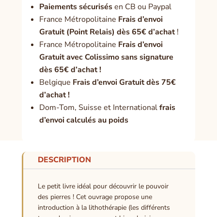
Paiement
s sécurisés
en CB ou Paypal
France Métropolitaine
Frais d’envoi
Gratuit (Point Relais) dès 65€ d’achat
!
France Métropolitaine
Frais d’envoi
Gratuit avec Colissimo sans signature
dès 65€ d’achat !
Belgique
Frais d’envoi Gratuit dès 75€
d’achat !
Dom-Tom, Suisse et International
frais
d’envoi calculés au poids
DESCRIPTION
Le petit livre idéal pour découvrir le pouvoir
des pierres ! Cet ouvrage propose une
introduction à la lithothérapie (les différents