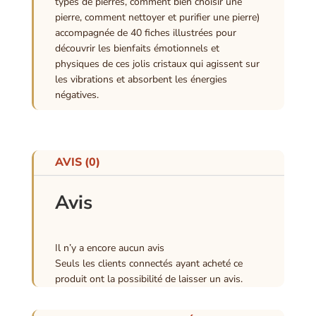
types de pierres, comment bien choisir une
pierre, comment nettoyer et purifier une pierre)
accompagnée de 40 fiches illustrées pour
découvrir les bienfaits émotionnels et
physiques de ces jolis cristaux qui agissent sur
les vibrations et absorbent les énergies
négatives.
AVIS (0)
Avis
Il n’y a encore aucun avis
Seuls les clients connectés ayant acheté ce
produit ont la possibilité de laisser un avis.