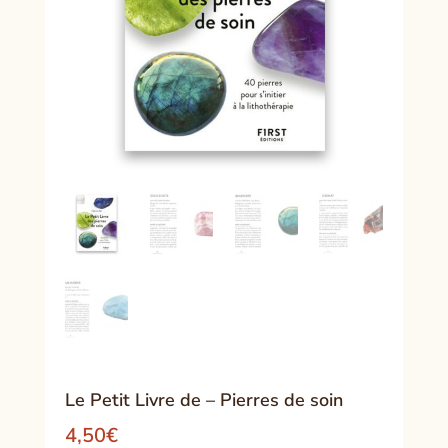
Le Petit Livre de – Pierres de soin
4,50
€