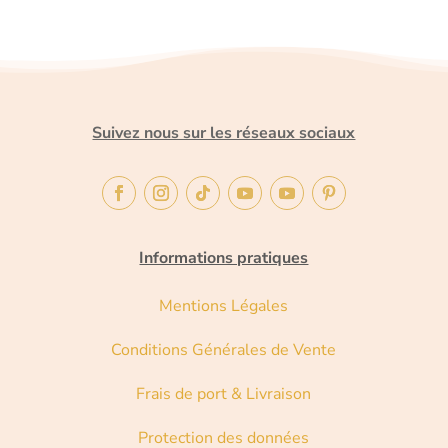
Suivez nous sur les réseaux sociaux
Informations pratiques
Mentions Légales
Conditions Générales de Vente
Frais de port & Livraison
Protection des données