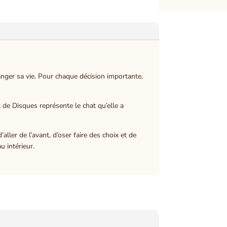
anger sa vie. Pour chaque décision importante,
x de Disques représente le chat qu’elle a
ler de l’avant, d’oser faire des choix et de
 intérieur.