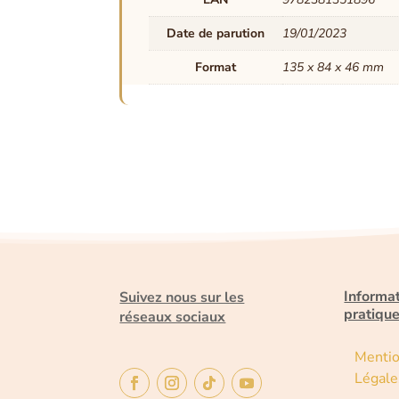
Date de parution
19/01/2023
Format
135 x 84 x 46 mm
Informa
Suivez nous sur les
pratiqu
réseaux sociaux
Menti
Légale