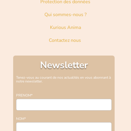
Protection des données
Qui sommes-nous ?
Kurious Anima
Contactez nous
Newsletter
Tenez-vous au courant de nos actualités en vous abonnant à
notre newsletter.
PRENOM*
NOM*