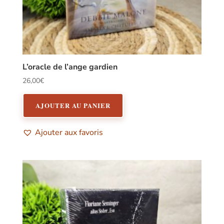
L’oracle de l’ange gardien
26,00
€
AJOUTER AU PANIER
Ajouter aux favoris