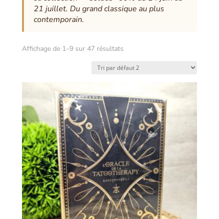
21 juillet. Du grand classique au plus
contemporain.
Affichage de 1–9 sur 47 résultats