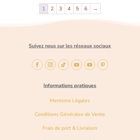
1
2
3
4
5
6
→
Suivez nous sur les réseaux sociaux
Informations pratiques
Mentions Légales
Conditions Générales de Vente
Frais de port & Livraison