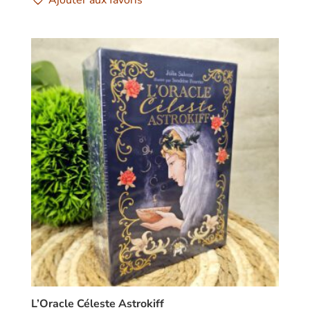
Ajouter aux favoris
L’Oracle Céleste Astrokiff