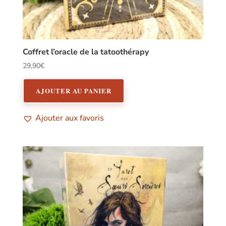
Coffret l’oracle de la tatoothérapy
29,90
€
AJOUTER AU PANIER
Ajouter aux favoris