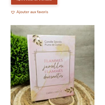
Ajouter aux favoris