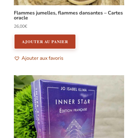
Flammes jumelles, flammes dansantes – Cartes
oracle
26,00
€
AJOUTER AU PANIER
Ajouter aux favoris