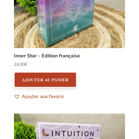
Inner Star – Edition française
24,00
€
AJOUTER AU PANIER
Ajouter aux favoris