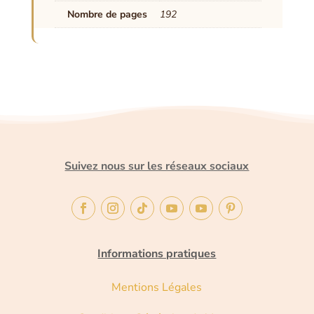
Nombre de pages
192
Suivez nous sur les réseaux sociaux
Informations pratiques
Mentions Légales