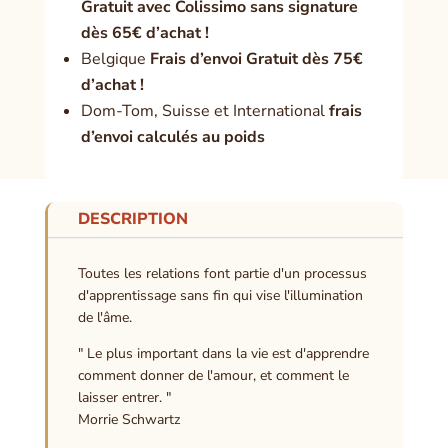
Gratuit avec Colissimo sans signature
dès 65€ d’achat !
Belgique
Frais d’envoi Gratuit dès 75€
d’achat !
Dom-Tom, Suisse et International
frais
d’envoi calculés au poids
DESCRIPTION
Toutes les relations font partie d'un processus
d'apprentissage sans fin qui vise l'illumination
de l'âme.
" Le plus important dans la vie est d'apprendre
comment donner de l'amour, et comment le
laisser entrer. "
Morrie Schwartz