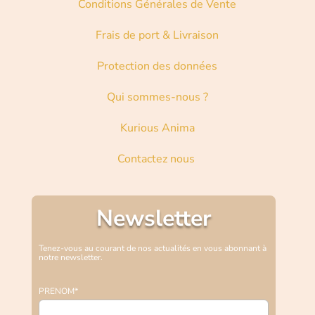
Conditions Générales de Vente
Frais de port & Livraison
Protection des données
Qui sommes-nous ?
Kurious Anima
Contactez nous
Newsletter
Tenez-vous au courant de nos actualités en vous abonnant à
notre newsletter.
PRENOM*