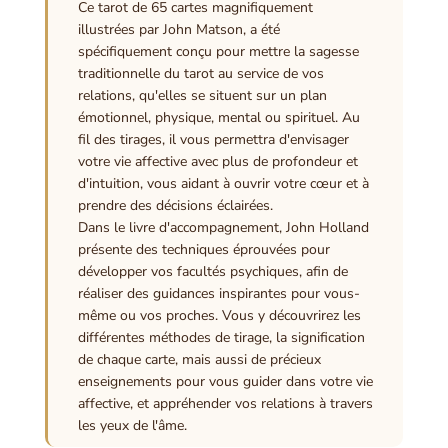
Ce tarot de 65 cartes magnifiquement
illustrées par John Matson, a été
spécifiquement conçu pour mettre la sagesse
traditionnelle du tarot au service de vos
relations, qu'elles se situent sur un plan
émotionnel, physique, mental ou spirituel. Au
fil des tirages, il vous permettra d'envisager
votre vie affective avec plus de profondeur et
d'intuition, vous aidant à ouvrir votre cœur et à
prendre des décisions éclairées.
Dans le livre d'accompagnement, John Holland
présente des techniques éprouvées pour
développer vos facultés psychiques, afin de
réaliser des guidances inspirantes pour vous-
même ou vos proches. Vous y découvrirez les
différentes méthodes de tirage, la signification
de chaque carte, mais aussi de précieux
enseignements pour vous guider dans votre vie
affective, et appréhender vos relations à travers
les yeux de l'âme.