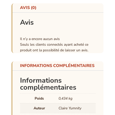
AVIS (0)
Avis
Il n’y a encore aucun avis
Seuls les clients connectés ayant acheté ce
produit ont la possibilité de laisser un avis.
INFORMATIONS COMPLÉMENTAIRES
Informations
complémentaires
Poids
0,434 kg
Auteur
Claire Yumnity