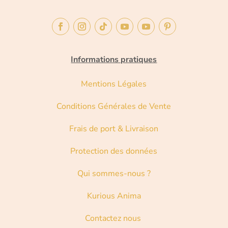
Informations pratiques
Mentions Légales
Conditions Générales de Vente
Frais de port & Livraison
Protection des données
Qui sommes-nous ?
Kurious Anima
Contactez nous