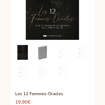
Les 12 Femmes-Oracles
19,90
€