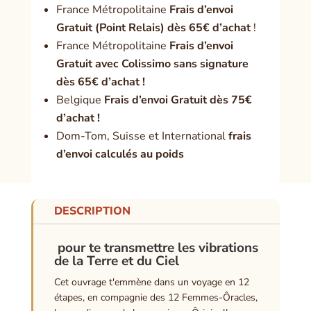
France Métropolitaine
Frais d’envoi
Gratuit (Point Relais) dès 65€ d’achat
!
France Métropolitaine
Frais d’envoi
Gratuit avec Colissimo sans signature
dès 65€ d’achat !
Belgique
Frais d’envoi Gratuit dès 75€
d’achat !
Dom-Tom, Suisse et International
frais
d’envoi calculés au poids
DESCRIPTION
pour te transmettre les vibrations
de la Terre et du Ciel
Cet ouvrage t'emmène dans un voyage en 12
étapes, en compagnie des 12 Femmes-Ôracles,