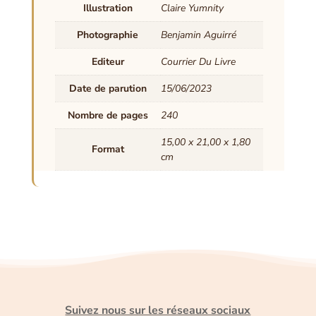
Illustration
Claire Yumnity
Photographie
Benjamin Aguirré
Editeur
Courrier Du Livre
Date de parution
15/06/2023
Nombre de pages
240
15,00 x 21,00 x 1,80
Format
cm
Suivez nous sur les réseaux sociaux