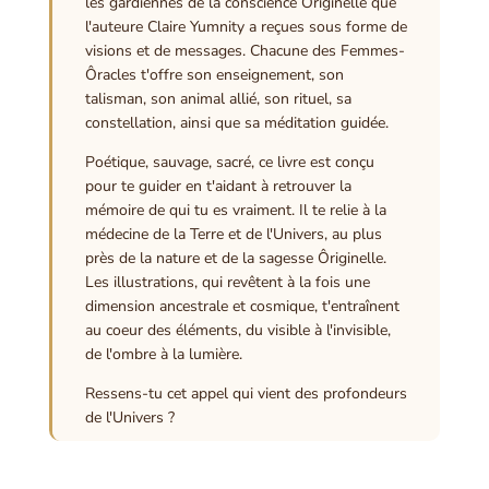
les gardiennes de la conscience Ôriginelle que
l'auteure Claire Yumnity a reçues sous forme de
visions et de messages. Chacune des Femmes-
Ôracles t'offre son enseignement, son
talisman, son animal allié, son rituel, sa
constellation, ainsi que sa méditation guidée.
Poétique, sauvage, sacré, ce livre est conçu
pour te guider en t'aidant à retrouver la
mémoire de qui tu es vraiment. Il te relie à la
médecine de la Terre et de l'Univers, au plus
près de la nature et de la sagesse Ôriginelle.
Les illustrations, qui revêtent à la fois une
dimension ancestrale et cosmique, t'entraînent
au coeur des éléments, du visible à l'invisible,
de l'ombre à la lumière.
Ressens-tu cet appel qui vient des profondeurs
de l'Univers ?