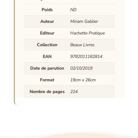
Poids
ND
Auteur
Miriam Gablier
Editeur
Hachette Pratique
Collection
Beaux Livres
EAN
9782011182814
Date de parution
02/10/2019
Format
19cm x 26cm
Nombre de pages
224