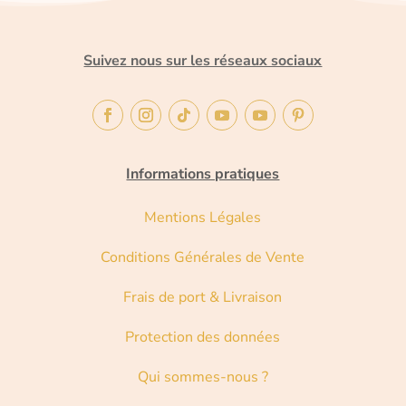
Suivez nous sur les réseaux sociaux
Informations pratiques
Mentions Légales
Conditions Générales de Vente
Frais de port & Livraison
Protection des données
Qui sommes-nous ?