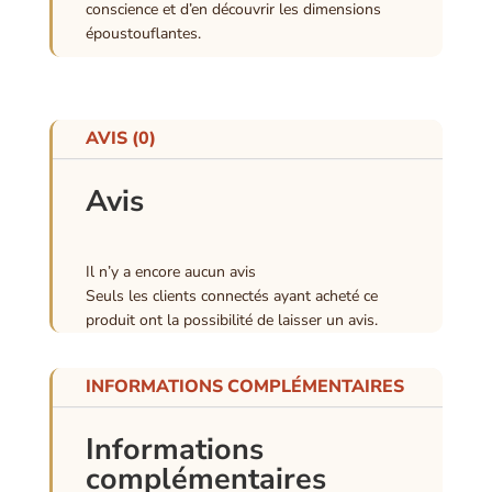
conscience et d’en découvrir les dimensions
époustouflantes.
AVIS (0)
Avis
Il n’y a encore aucun avis
Seuls les clients connectés ayant acheté ce
produit ont la possibilité de laisser un avis.
INFORMATIONS COMPLÉMENTAIRES
Informations
complémentaires