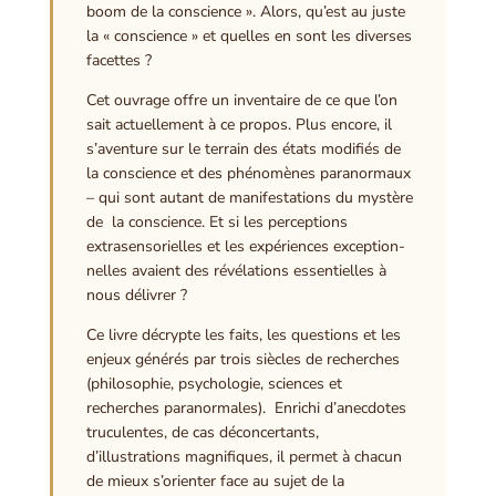
boom de la conscience ». Alors, qu’est au juste
la « conscience » et quelles en sont les diverses
facettes ?
Cet ouvrage offre un inventaire de ce que l’on
sait actuellement à ce propos. Plus encore, il
s’aventure sur le terrain des états modifiés de
la conscience et des phénomènes paranormaux
– qui sont autant de manifestations du mystère
de la conscience. Et si les perceptions
extrasensorielles et les expériences exception-
nelles avaient des révélations essentielles à
nous délivrer ?
Ce livre décrypte les faits, les questions et les
enjeux générés par trois siècles de recherches
(philosophie, psychologie, sciences et
recherches paranormales). Enrichi d’anecdotes
truculentes, de cas déconcertants,
d’illustrations magnifiques, il permet à chacun
de mieux s’orienter face au sujet de la