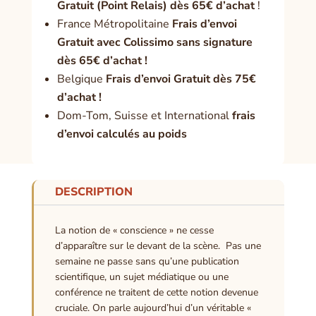
Gratuit (Point Relais) dès 65€ d’achat
!
France Métropolitaine
Frais d’envoi
Gratuit avec Colissimo sans signature
dès 65€ d’achat !
Belgique
Frais d’envoi Gratuit dès 75€
d’achat !
Dom-Tom, Suisse et International
frais
d’envoi calculés au poids
DESCRIPTION
La notion de « conscience » ne cesse
d’apparaître sur le devant de la scène. Pas une
semaine ne passe sans qu’une publication
scientifique, un sujet médiatique ou une
conférence ne traitent de cette notion devenue
cruciale. On parle aujourd’hui d’un véritable «