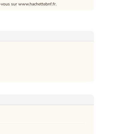
ez-vous sur www.hachettebnf.fr.