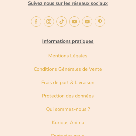
Suivez nous sur les réseaux sociaux
Informations pratiques
Mentions Légales
Conditions Générales de Vente
Frais de port & Livraison
Protection des données
Qui sommes-nous ?
Kurious Anima