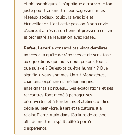
et philosophiques, il s’applique à trouver le ton
juste pour transmettre leur sagesse sur les
réseaux sociaux, toujours avec joie et
bienveillance. Liant cette passion à son envie
d’écrire, il a très naturellement pressenti ce livre
et orchestré sa réalisation avec Rafael.
Rafael Lecerf
a consacré ces vingt dernières
années à la quête de réponses et de sens face
aux questions que nous nous posons tous :
que suis-je ? Qu’est-ce qu’être humain ? Que
signifie « Nous sommes Un » ? Monastères,
chamans, expériences médiumniques,
enseignants spirituels… Ses explorations et ses
rencontres l’ont mené à partager ses
découvertes et à fonder Les 3 ateliers, un lieu
dédié au bien-être, à l’art et la culture. Il a
rejoint Pierre-Alain dans l’écriture de ce livre
afin de mettre la spiritualité à portée
d’expérience.