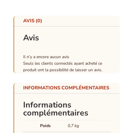
AVIS (0)
Avis
Il n’y a encore aucun avis
Seuls les clients connectés ayant acheté ce
produit ont la possibilité de laisser un avis.
INFORMATIONS COMPLÉMENTAIRES
Informations
complémentaires
Poids
0,7 kg