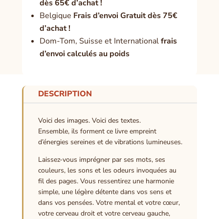
dès 65€ d’achat !
Belgique
Frais d’envoi Gratuit dès 75€
d’achat !
Dom-Tom, Suisse et International
frais
d’envoi calculés au poids
DESCRIPTION
Voici des images. Voici des textes.
Ensemble, ils forment ce livre empreint
d’énergies sereines et de vibrations lumineuses.
Laissez-vous imprégner par ses mots, ses
couleurs, les sons et les odeurs invoquées au
fil des pages. Vous ressentirez une harmonie
simple, une légère détente dans vos sens et
dans vos pensées. Votre mental et votre cœur,
votre cerveau droit et votre cerveau gauche,