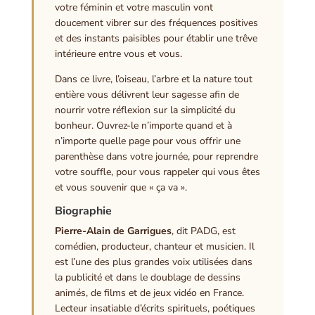
votre féminin et votre masculin vont
doucement vibrer sur des fréquences positives
et des instants paisibles pour établir une trêve
intérieure entre vous et vous.
Dans ce livre, l’oiseau, l’arbre et la nature tout
entière vous délivrent leur sagesse afin de
nourrir votre réflexion sur la simplicité du
bonheur. Ouvrez-le n’importe quand et à
n’importe quelle page pour vous offrir une
parenthèse dans votre journée, pour reprendre
votre souffle, pour vous rappeler qui vous êtes
et vous souvenir que « ça va ».
Biographie
Pierre-Alain de Garrigues
, dit PADG, est
comédien, producteur, chanteur et musicien. Il
est l’une des plus grandes voix utilisées dans
la publicité et dans le doublage de dessins
animés, de films et de jeux vidéo en France.
Lecteur insatiable d’écrits spirituels, poétiques