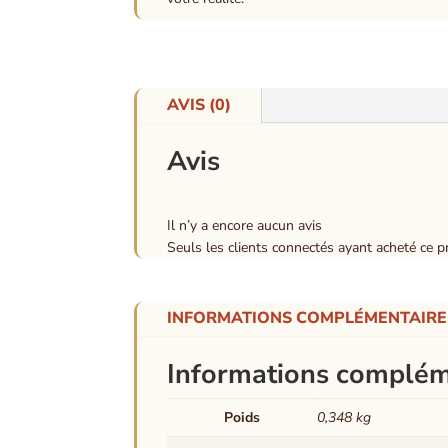
AVIS (0)
Avis
Il n’y a encore aucun avis
Seuls les clients connectés ayant acheté ce pro
INFORMATIONS COMPLÉMENTAIRE
Informations complém
Poids
0,348 kg