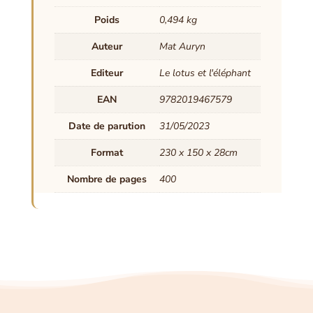
Poids
0,494 kg
Auteur
Mat Auryn
Editeur
Le lotus et l'éléphant
EAN
9782019467579
Date de parution
31/05/2023
Format
230 x 150 x 28cm
Nombre de pages
400