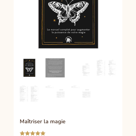
Maîtriser la magie