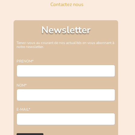
Contactez nous
Newsletter
Tenez-vous au courant de nos actualités en vous abonnant à
notre newsletter.
PRENOM*
NOM*
E-MAIL*