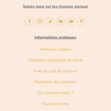
Suivez nous sur les réseaux sociaux
Informations pratiques
Mentions Légales
Conditions Générales de Vente
Frais de port & Livraison
Protection des données
Qui sommes-nous ?
Kurious Anima