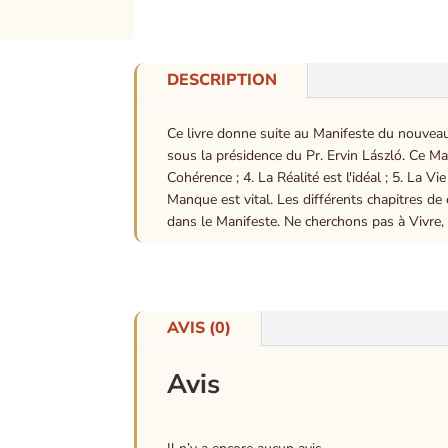
DESCRIPTION
Ce livre donne suite au Manifeste du nouveau
sous la présidence du Pr. Ervin László. Ce Ma
Cohérence ; 4. La Réalité est l'idéal ; 5. La 
Manque est vital. Les différents chapitres 
dans le Manifeste. Ne cherchons pas à Vivre,
AVIS (0)
Avis