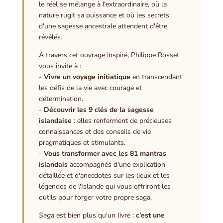
le réel se mélange à l'extraordinaire, où la
nature rugit sa puissance et où les secrets
d'une sagesse ancestrale attendent d'être
révélés.
À travers cet ouvrage inspiré, Philippe Rosset
vous invite à :
-
Vivre un voyage initiatique
en transcendant
les défis de la vie avec courage et
détermination.
-
Découvrir les 9 clés de la sagesse
islandaise
: elles renferment de précieuses
connaissances et des conseils de vie
pragmatiques et stimulants.
-
Vous transformer avec les 81 mantras
islandais
accompagnés d'une explication
détaillée et d'anecdotes sur les lieux et les
légendes de l'Islande qui vous offriront les
outils pour forger votre propre saga.
Saga
est bien plus qu'un livre :
c'est une