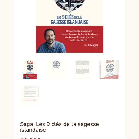
Saga, Les 9 clés de la sagesse
islandaise