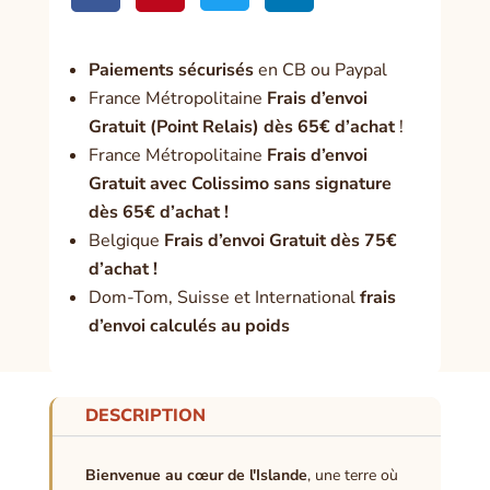
Paiement
s sécurisés
en CB ou Paypal
France Métropolitaine
Frais d’envoi
Gratuit (Point Relais) dès 65€ d’achat
!
France Métropolitaine
Frais d’envoi
Gratuit avec Colissimo sans signature
dès 65€ d’achat !
Belgique
Frais d’envoi Gratuit dès 75€
d’achat !
Dom-Tom, Suisse et International
frais
d’envoi calculés au poids
DESCRIPTION
Bienvenue au cœur de l'Islande
, une terre où