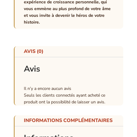
expérience de croissance personnelle, qui
vous emmène au plus profond de votre âme
et vous invite à devenir le héros de votre
histoire.
AVIS (0)
Avis
Il n’y a encore aucun avis
Seuls les clients connectés ayant acheté ce
produit ont la possibilité de laisser un avis.
INFORMATIONS COMPLÉMENTAIRES