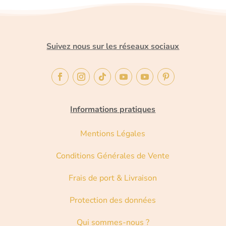
Suivez nous sur les réseaux sociaux
Informations pratiques
Mentions Légales
Conditions Générales de Vente
Frais de port & Livraison
Protection des données
Qui sommes-nous ?