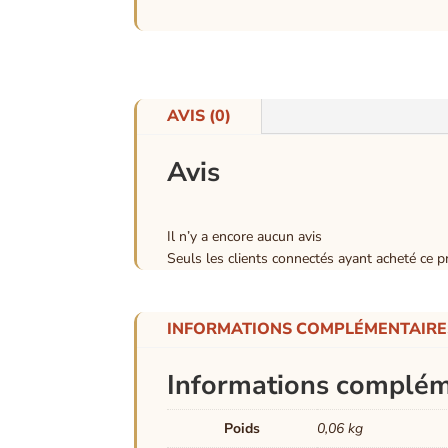
AVIS (0)
Avis
Il n’y a encore aucun avis
Seuls les clients connectés ayant acheté ce pro
INFORMATIONS COMPLÉMENTAIRE
Informations complém
Poids
0,06 kg