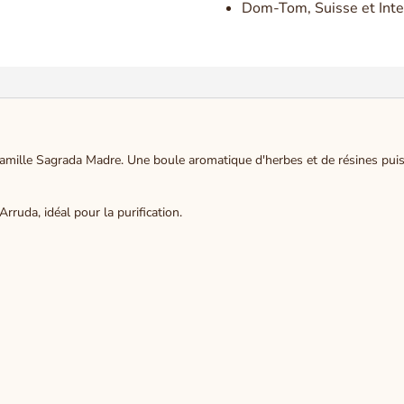
Dom-Tom, Suisse et Inte
famille Sagrada Madre. Une boule aromatique d'herbes et de résines puis
rruda, idéal pour la purification.