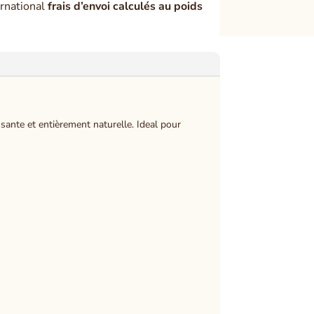
rnational
frais d’envoi calculés au poids
sante et entièrement naturelle. Ideal pour