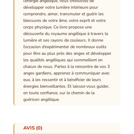
l’énergie angélique, vous choisissez de
développer votre lumière intérieure pour
comprendre, aimer, transmuter et guérir les
blessures de votre âme, votre esprit et votre
corps physique. Ce livre propose une
découverte du royaume angélique à travers la
lumière et ses rayons de couleurs. Il donne
l’occasion d’expérimenter de nombreux outils
pour être au plus près des anges et développer
les qualités angéliques qui sommeillent en
chacun de nous. Partez à la rencontre de vos 3
anges gardiens, apprenez à communiquer avec
eux, à les ressentir et à bénéficier de leurs
énergies bienveillantes. Et laissez-vous guider,
en toute confiance, sur le chemin de la
guérison angélique.
AVIS (0)