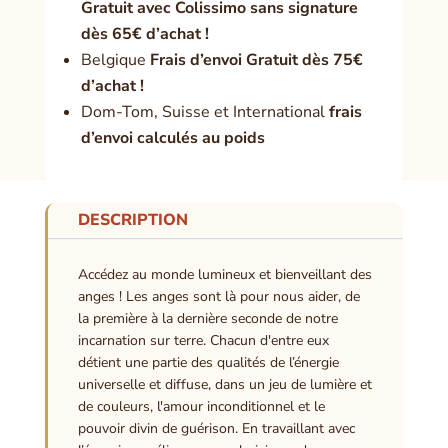
Gratuit avec Colissimo sans signature
dès 65€ d’achat !
Belgique
Frais d’envoi Gratuit dès 75€
d’achat !
Dom-Tom, Suisse et International
frais
d’envoi calculés au poids
DESCRIPTION
Accédez au monde lumineux et bienveillant des
anges ! Les anges sont là pour nous aider, de
la première à la dernière seconde de notre
incarnation sur terre. Chacun d'entre eux
détient une partie des qualités de l’énergie
universelle et diffuse, dans un jeu de lumière et
de couleurs, l'amour inconditionnel et le
pouvoir divin de guérison. En travaillant avec