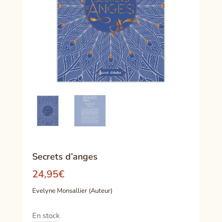
Secrets d’anges
24,95
€
Evelyne Monsallier (Auteur)
En stock