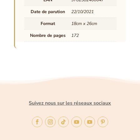
Date de parution
22/10/2021
Format
18cm x 26cm
Nombre de pages
172
Suivez nous sur les réseaux sociaux