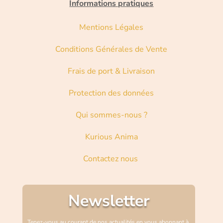
Informations pratiques
Mentions Légales
Conditions Générales de Vente
Frais de port & Livraison
Protection des données
Qui sommes-nous ?
Kurious Anima
Contactez nous
Newsletter
Tenez-vous au courant de nos actualités en vous abonnant à