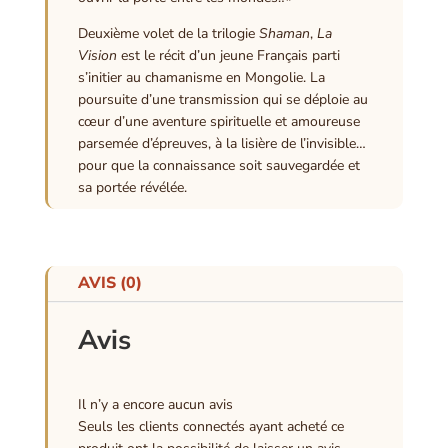
Deuxième volet de la trilogie
Shaman
,
La
Vision
est le récit d’un jeune Français parti
s’initier au chamanisme en Mongolie. La
poursuite d’une transmission qui se déploie au
cœur d’une aventure spirituelle et amoureuse
parsemée d’épreuves, à la lisière de l’invisible…
pour que la connaissance soit sauvegardée et
sa portée révélée.
AVIS (0)
Avis
Il n’y a encore aucun avis
Seuls les clients connectés ayant acheté ce