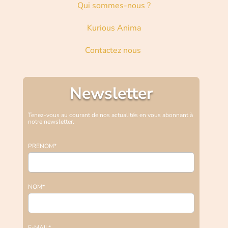
Qui sommes-nous ?
Kurious Anima
Contactez nous
Newsletter
Tenez-vous au courant de nos actualités en vous abonnant à
notre newsletter.
PRENOM*
NOM*
E-MAIL*