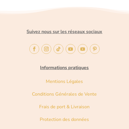
Suivez nous sur les réseaux sociaux
Informations pratiques
Mentions Légales
Conditions Générales de Vente
Frais de port & Livraison
Protection des données