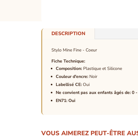
DESCRIPTION
Stylo Mine Fine - Coeur
Fiche Technique:
Composition:
Plastique et Silicone
Couleur d'encre:
Noir
Labellisé CE:
Oui
Ne convient pas aux enfants âgés de: 0 -
EN71: Oui
VOUS AIMEREZ PEUT-ÊTRE AU