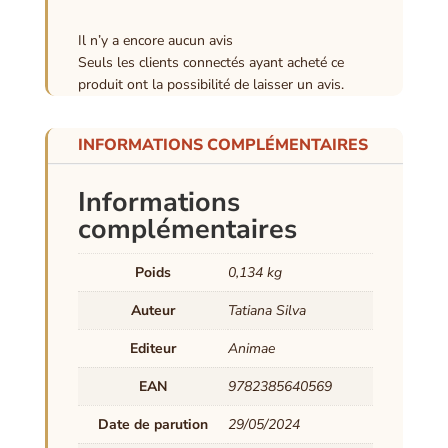
Il n’y a encore aucun avis
Seuls les clients connectés ayant acheté ce
produit ont la possibilité de laisser un avis.
INFORMATIONS COMPLÉMENTAIRES
Informations
complémentaires
Poids
0,134 kg
Auteur
Tatiana Silva
Editeur
Animae
EAN
9782385640569
Date de parution
29/05/2024