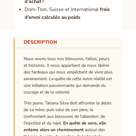
d’achat !
Dom-Tom, Suisse et International
frais
d’envoi calculés au poids
DESCRIPTION
Nous avons tous nos blessures, failles, peurs
et histoires. Il nous appartient de nous libérer
des fardeaux qui nous empêchent de vivre plus
sereinement. La quête de cette autre réalité est
une initiation passionnante qui demande du
courage et de la volonté.
Très jeune, Tatiana Silva doit affronter le décès
de sa mère, puis celui de son père, la
confrontant aux blessures de l’abandon, de
l’injustice et du rejet.
En quête de sens, elle
entame alors un cheminement
autour des