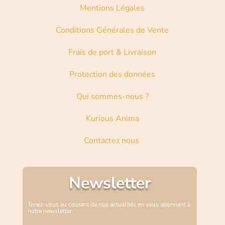
Mentions Légales
Conditions Générales de Vente
Frais de port & Livraison
Protection des données
Qui sommes-nous ?
Kurious Anima
Contactez nous
Newsletter
Tenez-vous au courant de nos actualités en vous abonnant à
notre newsletter.