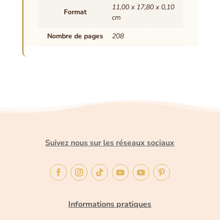
11,00 x 17,80 x 0,10
Format
cm
Nombre de pages
208
Suivez nous sur les réseaux sociaux
Informations pratiques