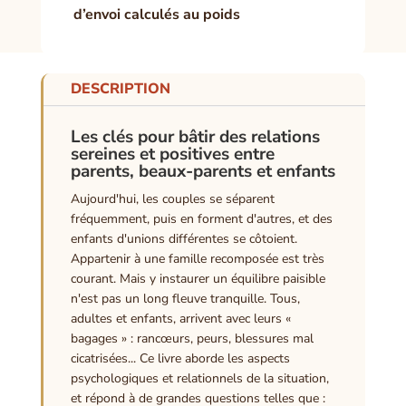
d’envoi calculés au poids
DESCRIPTION
Les clés pour bâtir des relations
sereines et positives entre
parents, beaux-parents et enfants
Aujourd'hui, les couples se séparent
fréquemment, puis en forment d'autres, et des
enfants d'unions différentes se côtoient.
Appartenir à une famille recomposée est très
courant. Mais y instaurer un équilibre paisible
n'est pas un long fleuve tranquille. Tous,
adultes et enfants, arrivent avec leurs «
bagages » : rancœurs, peurs, blessures mal
cicatrisées... Ce livre aborde les aspects
psychologiques et relationnels de la situation,
et répond à de grandes questions telles que :