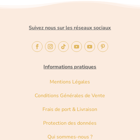
Suivez nous sur les réseaux sociaux
Informations pratiques
Mentions Légales
Conditions Générales de Vente
Frais de port & Livraison
Protection des données
Qui sommes-nous ?