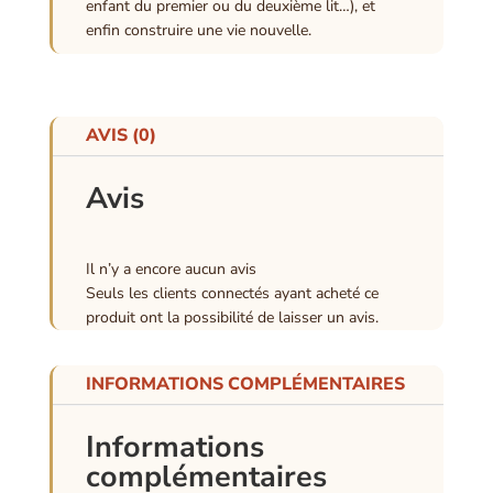
enfant du premier ou du deuxième lit…), et
enfin construire une vie nouvelle.
AVIS (0)
Avis
Il n’y a encore aucun avis
Seuls les clients connectés ayant acheté ce
produit ont la possibilité de laisser un avis.
INFORMATIONS COMPLÉMENTAIRES
Informations
complémentaires