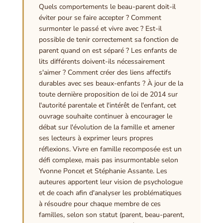
Quels comportements le beau-parent doit-il
éviter pour se faire accepter ? Comment
surmonter le passé et vivre avec ? Est-il
possible de tenir correctement sa fonction de
parent quand on est séparé ? Les enfants de
lits différents doivent-ils nécessairement
s'aimer ? Comment créer des liens affectifs
durables avec ses beaux-enfants ? À jour de la
toute dernière proposition de loi de 2014 sur
l'autorité parentale et l'intérêt de l'enfant, cet
ouvrage souhaite continuer à encourager le
débat sur l'évolution de la famille et amener
ses lecteurs à exprimer leurs propres
réflexions. Vivre en famille recomposée est un
défi complexe, mais pas insurmontable selon
Yvonne Poncet et Stéphanie Assante. Les
auteures apportent leur vision de psychologue
et de coach afin d'analyser les problématiques
à résoudre pour chaque membre de ces
familles, selon son statut (parent, beau-parent,