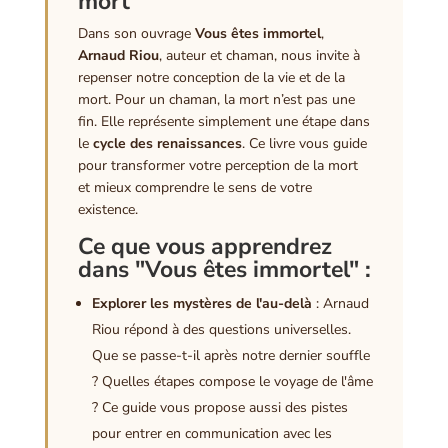
mort
Dans son ouvrage
Vous êtes immortel
,
Arnaud Riou
, auteur et chaman, nous invite à
repenser notre conception de la vie et de la
mort. Pour un chaman, la mort n’est pas une
fin. Elle représente simplement une étape dans
le
cycle des renaissances
. Ce livre vous guide
pour transformer votre perception de la mort
et mieux comprendre le sens de votre
existence.
Ce que vous apprendrez
dans "Vous êtes immortel" :
Explorer les mystères de l'au-delà
: Arnaud
Riou répond à des questions universelles.
Que se passe-t-il après notre dernier souffle
? Quelles étapes compose le voyage de l'âme
? Ce guide vous propose aussi des pistes
pour entrer en communication avec les