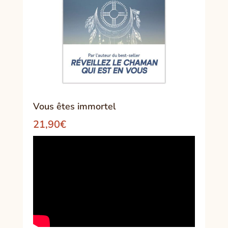
Vous êtes immortel
21,90
€