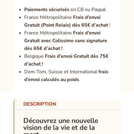
Paiement
s sécurisés
en CB ou Paypal
France Métropolitaine
Frais d’envoi
Gratuit (Point Relais) dès 65€ d’achat
!
France Métropolitaine
Frais d’envoi
Gratuit avec Colissimo sans signature
dès 65€ d’achat !
Belgique
Frais d’envoi Gratuit dès 75€
d’achat !
Dom-Tom, Suisse et International
frais
d’envoi calculés au poids
DESCRIPTION
Découvrez une nouvelle
vision de la vie et de la