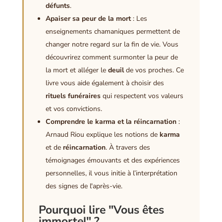
défunts
.
Apaiser sa peur de la mort
: Les
enseignements chamaniques permettent de
changer notre regard sur la fin de vie. Vous
découvrirez comment surmonter la peur de
la mort et alléger le
deuil
de vos proches. Ce
livre vous aide également à choisir des
rituels funéraires
qui respectent vos valeurs
et vos convictions.
Comprendre le karma et la réincarnation
:
Arnaud Riou explique les notions de
karma
et de
réincarnation
. À travers des
témoignages émouvants et des expériences
personnelles, il vous initie à l’interprétation
des signes de l'après-vie.
Pourquoi lire "Vous êtes
immortel" ?