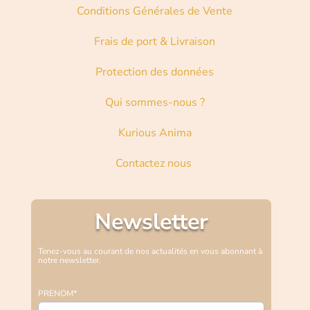
Conditions Générales de Vente
Frais de port & Livraison
Protection des données
Qui sommes-nous ?
Kurious Anima
Contactez nous
Newsletter
Tenez-vous au courant de nos actualités en vous abonnant à
notre newsletter.
PRENOM*