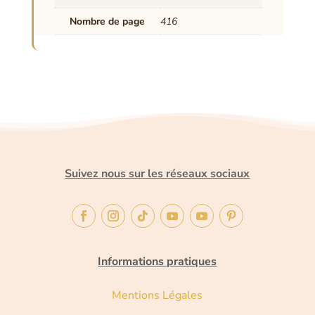
Nombre de page
416
Suivez nous sur les réseaux sociaux
Informations pratiques
Mentions Légales