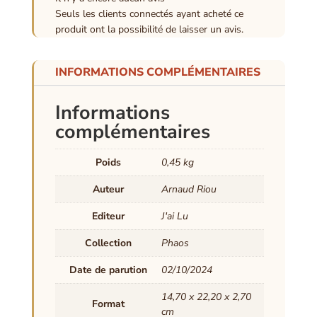
Seuls les clients connectés ayant acheté ce
produit ont la possibilité de laisser un avis.
INFORMATIONS COMPLÉMENTAIRES
Informations
complémentaires
Poids
0,45 kg
Auteur
Arnaud Riou
Editeur
J'ai Lu
Collection
Phaos
Date de parution
02/10/2024
14,70 x 22,20 x 2,70
Format
cm