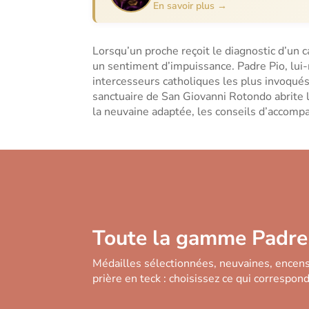
En savoir plus →
Lorsqu’un proche reçoit le diagnostic d’un 
un sentiment d’impuissance. Padre Pio, lui
intercesseurs catholiques les plus invoqué
sanctuaire de San Giovanni Rotondo abrite l’
la neuvaine adaptée, les conseils d’accomp
Toute la gamme Padre
Médailles sélectionnées, neuvaines, encens
prière en teck : choisissez ce qui correspon