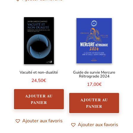
Vacuité et non-dualité
Guide de survie Mercure
Rétrograde 2024
24,50
€
17,00
€
AJOUTER AU
AJOUTER AU
PANIER
PANIER
Ajouter aux favoris
Ajouter aux favoris