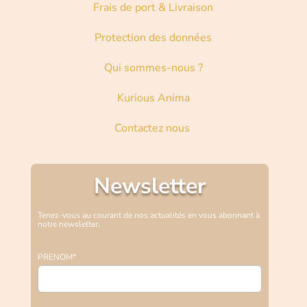
Frais de port & Livraison
Protection des données
Qui sommes-nous ?
Kurious Anima
Contactez nous
Newsletter
Tenez-vous au courant de nos actualités en vous abonnant à
notre newsletter.
PRENOM*