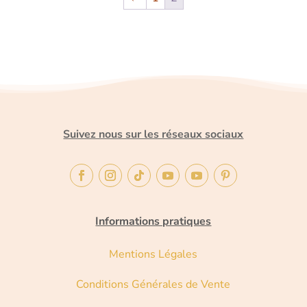
Suivez nous sur les réseaux sociaux
Informations pratiques
Mentions Légales
Conditions Générales de Vente