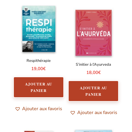
Respithérapie
S’initier à l’Ayurveda
19,00
€
18,00
€
AJOUTER AU
AJOUTER AU
PANIER
PANIER
Ajouter aux favoris
Ajouter aux favoris