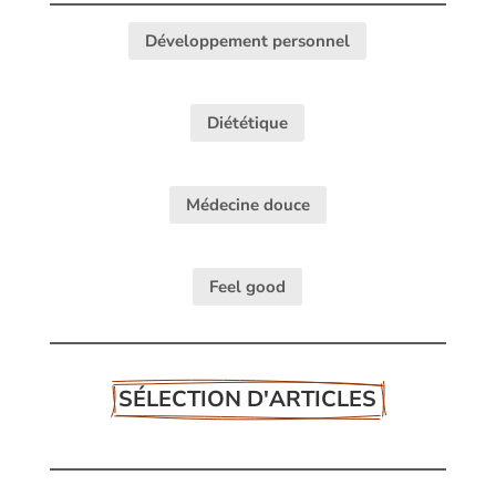
Développement personnel
Diététique
Médecine douce
Feel good
SÉLECTION D'ARTICLES